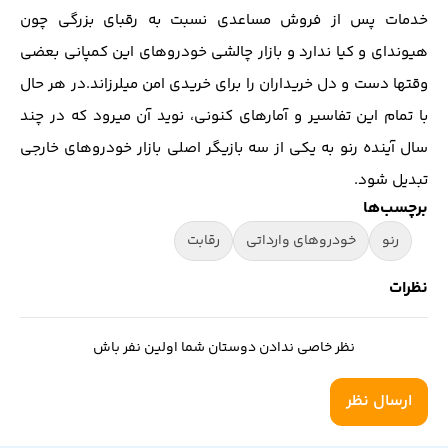
خدمات پس از فروش مساعدی نسبت به رقبای بزرگی چون
هیوندای و کیا ندارد و بازار چالشی خودروهای این کمپانی بعضی
وقتها دست و دل خریداران را برای خریدی امن میلرزاند.در هر حال
با تمام این تفاسیر و آمارهای کنونی، نوید آن میرود که در چند
سال آینده رنو به یکی از سه بازیگر اصلی بازار خودروهای خارجی
تبدیل شود.
برچسب‌ها
رنو
خودروهای وارداتی
رقابت
نظرات
نظر خاصی ندادن دوستان شما اولین نفر باش
ارسال نظر