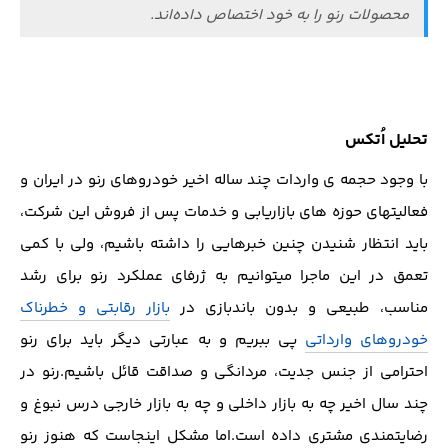
محصولات رنو را به خود اختصاص داده‌اند.
تحلیل اُتکس
با وجود حجمه‎ ی واردات چند ساله اخیر خودروهای رنو در ایران و
فعالیتهای حوزه های بازاریابی و خدمات پس از فروش این شرکت،
باید انتظار شنیدن چنین خبرهایی را داشته باشیم، ولی با کمی
تعمق در این ماجرا میتوانیم به ژرفای عملکرد رنو برای رشد
مناسب، طبیعی و بدون باندبازی در
بازار رقابتی و خطرناک
خودروهای وارداتی
پی ببریم و به عبارتی دیگر باید برای رنو
احترامی از جنس جدیت، مردانگی و صداقت قائل باشیم.رنو در
چند سال اخیر چه به بازار داخلی و چه به بازار خارجی درس نبوغ و
رضایتمندی مشتری داده است.اما مشکل اینجاست که هنوز رنو