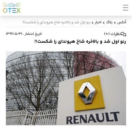
اُتکس
بلاگ
اخبار
رنو اول شد و بالاخره شاخ هیوندای را شکست!!
نظرات
(
0
)
تاریخ انتشار
:
۱۳۹۶/۵/۳۱
رنو اول شد و بالاخره شاخ هیوندای را شکست!!