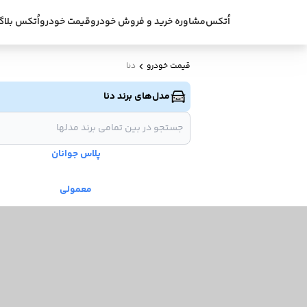
اُتکس
مشاوره خرید و فروش خودرو
قیمت خودرو
اُتکس بلاگ
قیمت خودرو
دنا
مدل‌های برند دنا
پلاس جوانان
معمولی