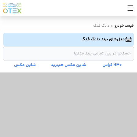
قیمت خودرو
دانگ فنگ
مدل‌های برند دانگ فنگ
H30 کراس
شاین مکس هیبرید
شاین مکس