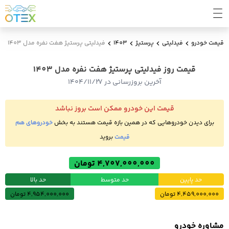
قیمت خودرو
فیدلیتی
پرستیژ
1403
فیدلیتی پرستیژ هفت نفره مدل 1403
قیمت روز فیدلیتی پرستیژ هفت نفره مدل 1403
آخرین بروزرسانی در ۱۴۰۴/۱۱/۲۷
قیمت این خودرو ممکن است بروز نباشد
برای دیدن خودروهایی که در همین بازه قیمت هستند به بخش
خودروهای هم
قیمت
بروید
4,707,000,000 تومان
حد پایین
حد متوسط
حد بالا
4,459,000,000 تومان
4,954,000,000 تومان
مشاوره خودرو