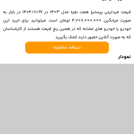
قیمت فیدلیتی پرستیژ هفت نفره مدل 1403 در ۱۴۰۴/۱۱/۲۷ در بازار به
صورت میانگین 4,707,000,000 تومان است. میتوانید برای خرید این
خودرو یا خودرو های مشابه که در همین رنج قیمت هستند از کارشناسان
که به صورت آنلاین حضور دارند کمک بگیرید
دریافت مشاوره
نمودار