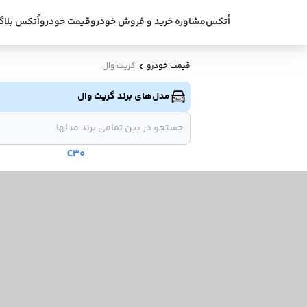
اُتکس
مشاوره خرید و فروش خودرو
قیمت خودرو
اُتکس بلاگ
قیمت خودرو
گریت وال
مدل‌های برند گریت وال
C30