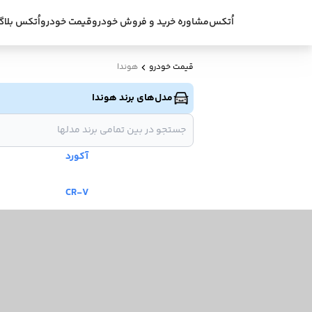
اُتکس
مشاوره خرید و فروش خودرو
قیمت خودرو
اُتکس بلاگ
قیمت خودرو
هوندا
مدل‌های برند هوندا
آکورد
CR-V