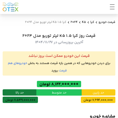
قیمت خودرو
کیا
K5
2024
کیا K5 1.5 لیتر توربو مدل 2024
قیمت روز کیا K5 1.5 لیتر توربو مدل 2024
آخرین بروزرسانی در ۱۴۰۴/۱۱/۲۷
قیمت این خودرو ممکن است بروز نباشد
برای دیدن خودروهایی که در همین بازه قیمت هستند به بخش
خودروهای هم
قیمت
بروید
8,122,000,000 تومان
حد پایین
حد متوسط
حد بالا
7,694,000,000 تومان
8,549,000,000 تومان
مشاوره خودرو