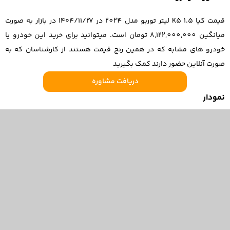
قیمت کیا K5 1.5 لیتر توربو مدل 2024 در ۱۴۰۴/۱۱/۲۷ در بازار به صورت
میانگین 8,122,000,000 تومان است. میتوانید برای خرید این خودرو یا
خودرو های مشابه که در همین رنج قیمت هستند از کارشناسان که به
صورت آنلاین حضور دارند کمک بگیرید
دریافت مشاوره
نمودار