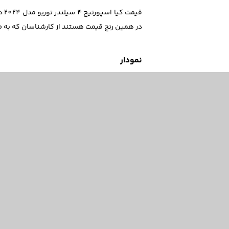
در همین رنج قیمت هستند از کارشناسان که به ص
نمودار