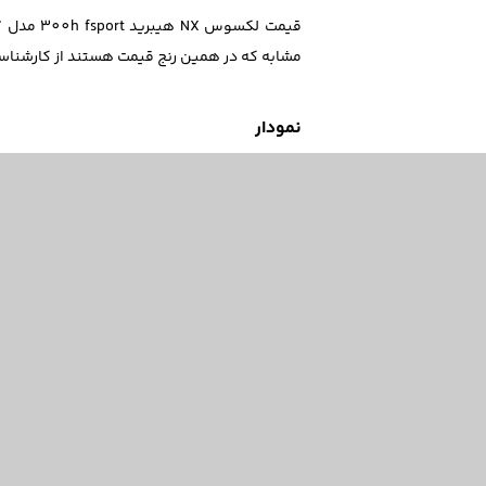
مشابه که در همین رنج قیمت هستند از کارشناسا
نمودار