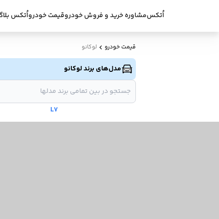
اُتکس
مشاوره خرید و فروش خودرو
قیمت خودرو
اُتکس بلاگ
قیمت خودرو
لوکانو
مدل‌های برند لوکانو
L7