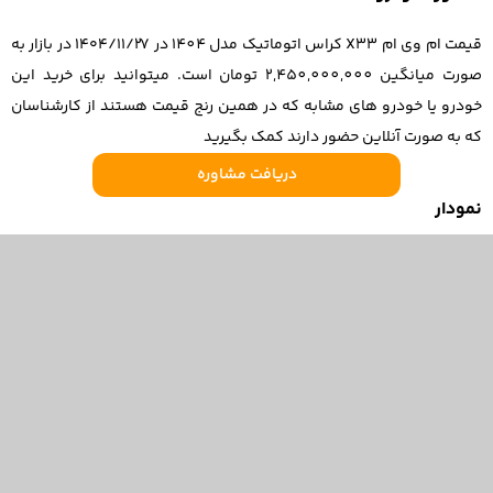
قیمت ام وی ام X33 کراس اتوماتیک مدل 1404 در ۱۴۰۴/۱۱/۲۷ در بازار به
صورت میانگین 2,450,000,000 تومان است. میتوانید برای خرید این
خودرو یا خودرو های مشابه که در همین رنج قیمت هستند از کارشناسان
که به صورت آنلاین حضور دارند کمک بگیرید
دریافت مشاوره
نمودار