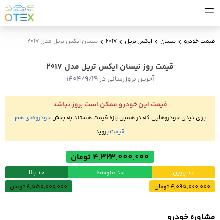
قیمت خودرو
نیسان
ایکس تریل
2017
نیسان ایکس تریل مدل 2017
قیمت روز نیسان ایکس تریل مدل 2017
آخرین بروزرسانی در ۱۴۰۴/۹/۲۹
قیمت این خودرو ممکن است بروز نباشد
برای دیدن خودروهایی که در همین بازه قیمت هستند به بخش
خودروهای هم
قیمت
بروید
4,323,000,000 تومان
حد پایین
حد متوسط
حد بالا
4,095,000,000 تومان
4,550,000,000 تومان
مشاوره خودرو