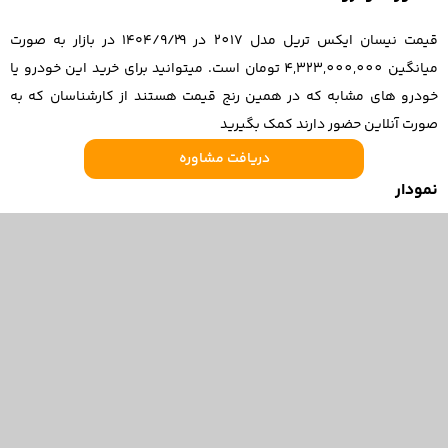
قیمت نیسان ایکس تریل مدل 2017 در ۱۴۰۴/۹/۲۹ در بازار به صورت
میانگین 4,323,000,000 تومان است. میتوانید برای خرید این خودرو یا
خودرو های مشابه که در همین رنج قیمت هستند از کارشناسان که به
صورت آنلاین حضور دارند کمک بگیرید
دریافت مشاوره
نمودار