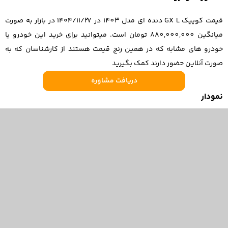
قیمت کوییک GX L دنده ای مدل 1403 در ۱۴۰۴/۱۱/۲۷ در بازار به صورت
میانگین 880,000,000 تومان است. میتوانید برای خرید این خودرو یا
خودرو های مشابه که در همین رنج قیمت هستند از کارشناسان که به
صورت آنلاین حضور دارند کمک بگیرید
دریافت مشاوره
نمودار