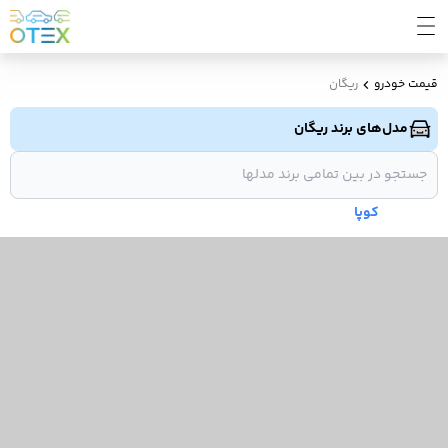
قیمت خودرو
ریگان
مدل‌های برند ریگان
کوپا