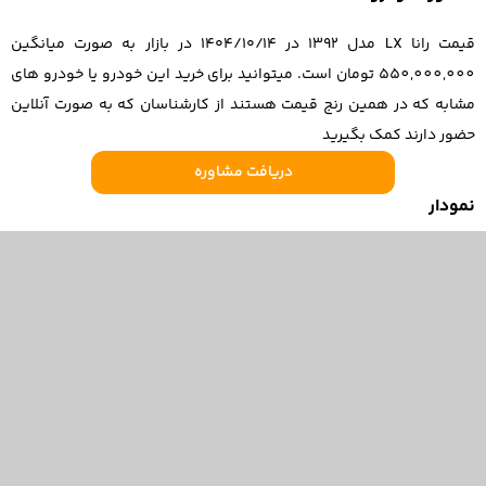
قیمت رانا LX مدل 1392 در ۱۴۰۴/۱۰/۱۴ در بازار به صورت میانگین
550,000,000 تومان است. میتوانید برای خرید این خودرو یا خودرو های
مشابه که در همین رنج قیمت هستند از کارشناسان که به صورت آنلاین
حضور دارند کمک بگیرید
دریافت مشاوره
نمودار