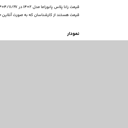
قیمت هستند از کارشناسان که به صورت آنلاین ح
نمودار