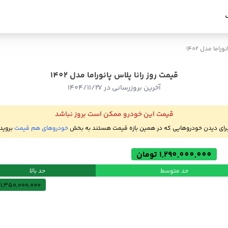
وراما مدل 1402
قیمت روز رانا پلاس پانوراما مدل 1402
آخرین بروزرسانی در ۱۴۰۴/۱۱/۲۷
قیمت این خودرو ممکن است بروز نباشد
رای دیدن خودروهایی که در همین بازه قیمت هستند به بخش
خودروهای هم قیمت
بروید
1,290,000,000 تومان
حد متوسط
حد بالا
1,350,000,000 تومان