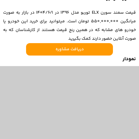
قیمت سمند سورن ELX توربو مدل 1396 در ۱۴۰۴/۶/۱ در بازار به صورت
میانگین 550,000,000 تومان است. میتوانید برای خرید این خودرو یا
خودرو های مشابه که در همین رنج قیمت هستند از کارشناسان که به
صورت آنلاین حضور دارند کمک بگیرید
دریافت مشاوره
نمودار