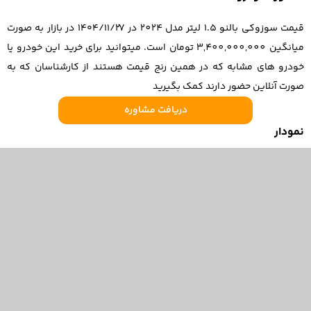
قیمت سوزوکی بالنو 1.5 لیتر مدل 2024 در ۱۴۰۴/۱۱/۲۷ در بازار به صورت
میانگین 3,400,000,000 تومان است. میتوانید برای خرید این خودرو یا
خودرو های مشابه که در همین رنج قیمت هستند از کارشناسان که به
صورت آنلاین حضور دارند کمک بگیرید
دریافت مشاوره
نمودار