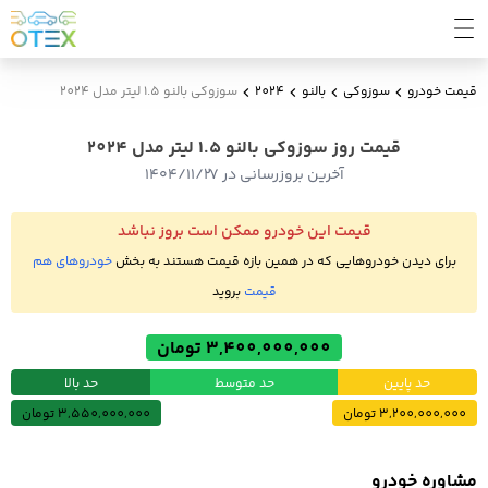
قیمت خودرو
سوزوکی
بالنو
2024
سوزوکی بالنو 1.5 لیتر مدل 2024
قیمت روز سوزوکی بالنو 1.5 لیتر مدل 2024
آخرین بروزرسانی در ۱۴۰۴/۱۱/۲۷
قیمت این خودرو ممکن است بروز نباشد
برای دیدن خودروهایی که در همین بازه قیمت هستند به بخش
خودروهای هم
قیمت
بروید
3,400,000,000 تومان
حد پایین
حد متوسط
حد بالا
3,200,000,000 تومان
3,550,000,000 تومان
مشاوره خودرو