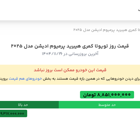
ا کمری هیبرید پرمیوم ادیشن مدل 2025
قیمت روز تویوتا کمری هیبرید پرمیوم ادیشن مدل 2025
آخرین بروزرسانی در ۱۴۰۴/۱۱/۲۶
قیمت این خودرو ممکن است بروز نباشد
رای دیدن خودروهایی که در همین بازه قیمت هستند به بخش
خودروهای هم قیمت
بروید
8,851,000,000 تومان
حد متوسط
حد بالا
9,317,000,000 تومان