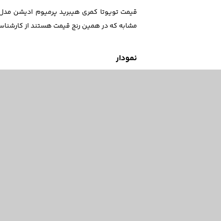
مشابه که در همین رنج قیمت هستند از کارشناسا
نمودار