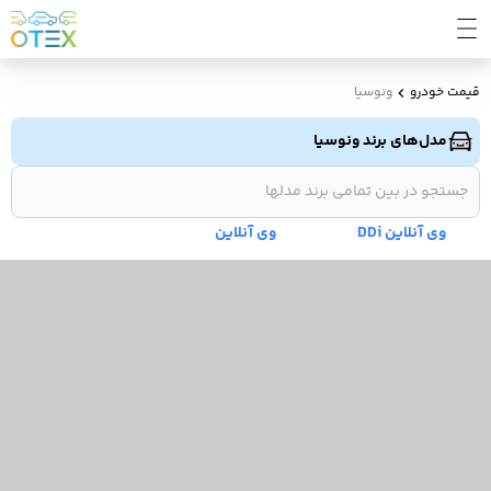
قیمت خودرو
ونوسیا
مدل‌های برند ونوسیا
وی آنلاین DDi
وی آنلاین