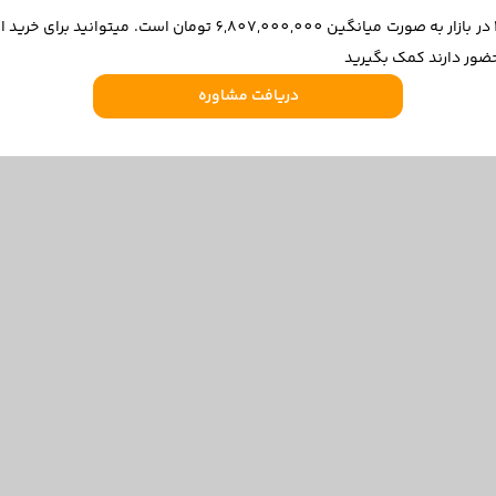
قیمت فولکس تیگوان مدل 2018 در ۱۴۰۴/۱۱/۲۷ در بازار به صورت میانگی
ضور دارند کمک بگیرید
دریافت مشاوره