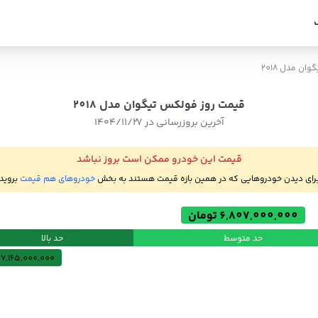
ان مدل 2018
قیمت روز فولکس تیگوان مدل 2018
آخرین بروزرسانی در ۱۴۰۴/۱۱/۲۷
قیمت این خودرو ممکن است بروز نباشد
رای دیدن خودروهایی که در همین بازه قیمت هستند به بخش
خودروهای هم قیمت
بروید
6,807,000,000 تومان
حد متوسط
حد بالا
7,165,000,000 تومان