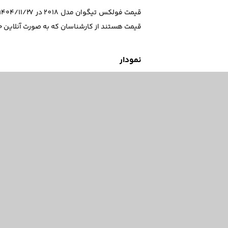
قیمت هستند از کارشناسان که به صورت آنلاین ح
نمودار