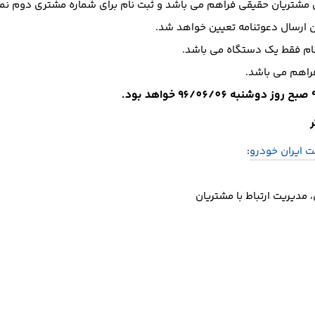
ای مشتریان حقیقی فراهم می باشد و ثبت نام برای شماره مشتری دوم ن
ن ارسال دعوتنامه تعیین خواهد شد.
نام فقط یک دستگاه می باشد.
فراهم می باشد.
ت ایران خودرو
:
ي، مديريت ارتباط با مشتريان