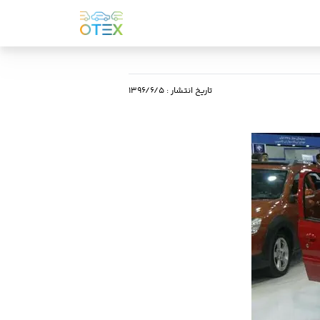
تاریخ انتشار
:
۱۳۹۶/۶/۵