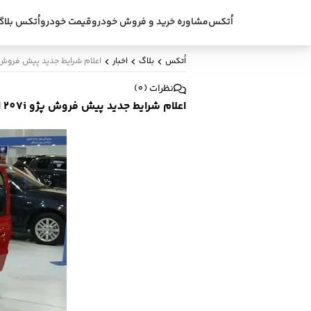
اُتکس
مشاوره خرید و فروش خودرو
قیمت خودرو
اُتکس بلاگ
اُتکس
بلاگ
اخبار
اعلام شرایط جدید پیش فروش پژو 207i اتوماتیک به مناسبت هفته دولت 
نظرات
(
0
)
اعلام شرایط جدید پیش فروش پژو 207i اتوماتیک به مناسبت هفته دولت - شهریور 96