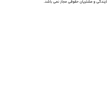
مایندگی و مشتریان حقوقی مجاز نمی باشد.