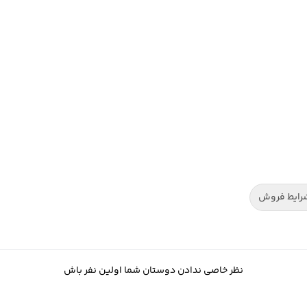
رایط فروش
نظر خاصی ندادن دوستان شما اولین نفر باش