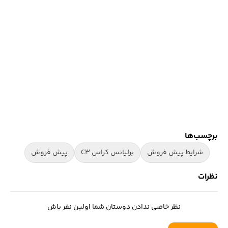
برچسب‌ها
شرایط پیش فروش
برلیانس کراس C3
پیش فروش
نظرات
نظر خاصی ندادن دوستان شما اولین نفر باش