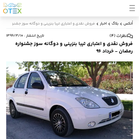
اُتکس
بلاگ
اخبار
فروش نقدی و اعتباری تیبا بنزینی و دوگانه سوز جشنواره رمضان 
نظرات
(
4
)
تاریخ انتشار
:
۱۳۹۶/۳/۱۰
فروش نقدی و اعتباری تیبا بنزینی و دوگانه سوز جشنواره
رمضان - خرداد 96