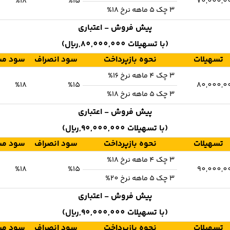
%18
%15
70,000,0
3 چک 5 ماهه نرخ 18%
پیش فروش - اعتباری
(با تسهیلات 80,000,000,ریال)
تسهیلات
نحوه بازپرداخت
سود انصراف
سود مش
3 چک 4 ماهه نرخ 16%
%18
%15
80,000,0
3 چک 5 ماهه نرخ 18%
پیش فروش - اعتباری
(با تسهیلات 90,000,000,ریال)
تسهیلات
نحوه بازپرداخت
سود انصراف
سود مش
3 چک 4 ماهه نرخ 18%
%18
%15
90,000,0
3 چک 5 ماهه نرخ 20%
پیش فروش - اعتباری
(با تسهیلات 90,000,000,ریال)
تسهیلات
نحوه بازپرداخت
سود انصراف
سود مش