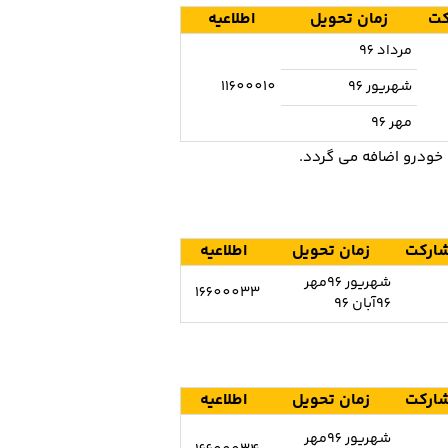
کت
زمان تحویل
اطلاعیه
مرداد 96
شهریور 96
11600010
مهر 96
ارکت
زمان تحویل
اطلاعیه
شهریور 96مهر
16600033
96آبان 96
ارکت
زمان تحویل
اطلاعیه
شهریور 96مهر