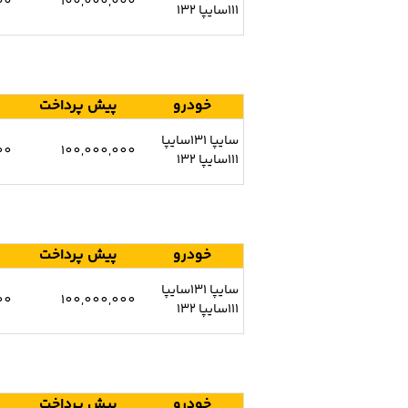
00
100,000,000
111سایپا 132
خودرو
پیش پرداخت
سایپا 131سایپا
00
100,000,000
111سایپا 132
خودرو
پیش پرداخت
سایپا 131سایپا
00
100,000,000
111سایپا 132
خودرو
پیش پرداخت