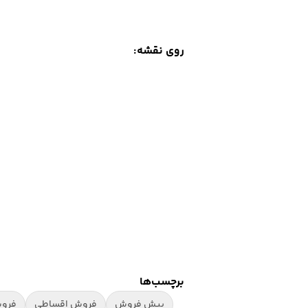
روی نقشه:
برچسب‌ها
پیش فروش
فروش اقساطی
فرو