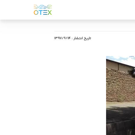
تاریخ انتشار
:
۱۳۹۷/۶/۱۴