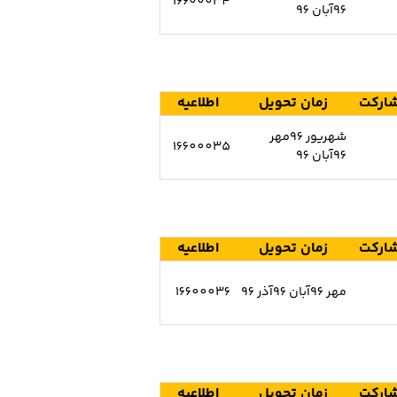
16600034
96آبان 96
ارکت
زمان تحویل
اطلاعیه
شهریور 96مهر
16600035
96آبان 96
ارکت
زمان تحویل
اطلاعیه
مهر 96آبان 96آذر 96
16600036
ارکت
زمان تحویل
اطلاعیه