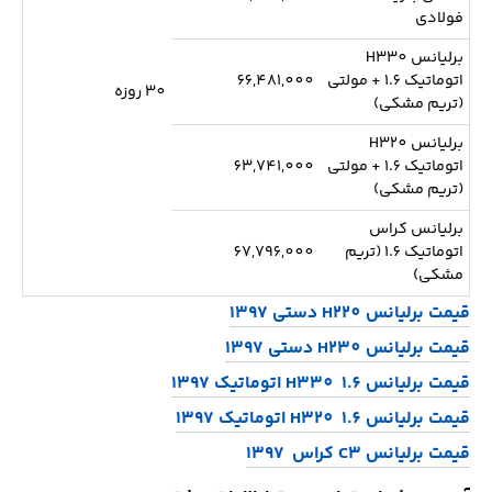
فولادی
برلیانس H330
اتوماتیک 1.6 + مولتی
66,481,000
30 روزه
(تریم مشکی)
برلیانس H320
اتوماتیک 1.6 + مولتی
63,741,000
(تریم مشکی)
برلیانس کراس
اتوماتیک 1.6 (تریم
67,796,000
مشکی)
قیمت برلیانس H220 دستی 1397
قیمت برلیانس H230 دستی 1397
قیمت برلیانس H330 1.6 اتوماتیک 1397
قیمت برلیانس H320 1.6 اتوماتیک 1397
قیمت برلیانس C3 کراس 1397