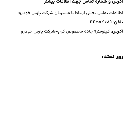
آدرس و شماره تماس جهت اطلاعات بیشتر
اطلاعات تماس بخش ارتباط با مشتریان شرکت پارس خودرو:
تلفن
:
44504089
آدرس
: کیلومتر9 جاده مخصوص کرج-شرکت پارس خودرو
روی نقشه: