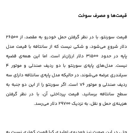
قیمت‌ها و مصرف سوخت
قیمت سورنتو، با در نظر گرفتن حمل خودرو به مقصد، از ۲۶۵۰۰
دلار شروع می‌شود، و شکی نیست که از سانتافه با قیمت مدل
پایه‌ در حدود ۳۱۵۰۰ دلار ارزان‌تر است. اما این همه‌ی قضیه
نیست. مدل‌های پایه‌ی سورنتو با دو ردیف صندلی و موتور ۴
سیلندری عرضه می‌شوند، در حالیکه مدل پایه‌ی سانتافه دارای سه
ردیف صندلی و موتور V6 است. اگر سورنتو را از این دو جنبه به
سطح سانتافه برسانید، قیمت پرداختی آن، با در نظر گرفتن
هزینه‌ی حمل و نقل، به نزدیک ۲۹۷۰۰ دلار می‌رسد.
حتی در این صورت نیز خودروی تولیدی کیا قمیت کمتری نسبت به