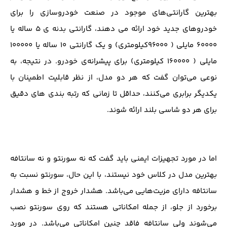
بهترین گارانتی‌های موجود در صنعت خودروسازی را برای
خودروهای جدید خود ارائه می دهند، گارانتی بدنه ی ۵ ساله یا
۶۰۰۰۰ مایلی ( ۹۶۰۰۰کیلومتری) و یک گارانتی ۱۰ ساله یا ۱۰۰۰۰۰
مایلی ( ۱۶۰۰۰۰ کیلومتری) برای پیشرانه‌ی خودرو. در نتیجه، به
نوعی می‌توان گفت که هر دو مدل، از نظر قابلیت اطمینان با
یکدیگر برابری می‌کنند، حداقل تا زمانی که رتبه بندی های دقیق
برای هر دو شاسی بلند ارائه شوند.
اما در مورد تجهیزات ایمنی باید گفت که نه سورنتو و نه سانتافه
بهترین مدل در کلاس خود نیستند، با این حال، سورنتو نسبت به
سانتافه دارای مزیت‌هایی می‌باشد. هشدار خروج از خط و هشدار
برخورد از جلو، از جمله امکاناتی هستند که روی سورنتو نصب
می‌شوند ولی سانتافه فاقد چنین امکاناتی می‌باشد. در مورد