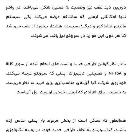
دوربین دید عقب نیز وضعیت به همین شکل می‌باشد. در واقع
تنها امکاناتی ایمنی که سانتافه عرضه می‌کند یکی سیستم
مانیتور نقاط کور و دیگری سیستم هشدار برخورد از عقب می‌باشد
که هر دوی این موارد در سورنتو نیز یافت می‌شوند.
با در نظر گرفتن طراحی جدید و تست‌های انجام شده از سوی IIHS
و NHTSA و همچنین تجهیزات ایمنی که سورنتو عرضه می‌کند،
خودروی شرکت کیا گزینه‌ی مناسب‌تری برای خرید به نظر می‌رسد،
به خصوص برای افرادی که ایمنی خودرو اولویت اول آنهاست.
همانطور که ممکن است از بخش مربوط به ایمنی حدس زده
باشید، کیا سورنتو به لطف طراحی جدید خود، در زمینه تکنولوژی