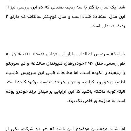
شد: یک مدل بزرگتر با سه ردیف صندلی که در این بررسی نیز از
این مدل استفاده شده است و مدل کوچکتر سانتافه که دارای ۲
ردیف صندلی است.
با اینکه سرویس اطلاعاتی بازاریابی جهانی J.D. Power، هنوز به
طور رسمی، مدل ۲۰۱۶ خودروهای هیوندای سانتافه و کیا سورنتو
را رتبه‌بندی نکرده است، اما مطالعات قبلی این سرویس، قابلیت
اطمینان دو برند کیا و سورنتو را در حد متوسط برآورد کرده است.
البته توجه داشته باشید که این ارزیابی بر مبنای برند خودرو بوده
است نه مدل‌های خاص یک برند.
اما شاید مهمترین موضوع این باشد که هر دو شرکت، یکی از