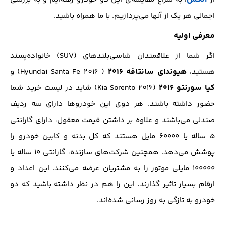
اجمالی هر یک از آنها می‌پردازیم. با ما همراه باشید.
معرفی اولیه
اگر شما از علاقمندان شاسی‌بلند‌های (SUV) خانواده‌پسند
هیوندای سانتافه ۲۰۱۶
هستید،
( 2016 Hyundai Santa Fe) و
کیا سورنتو ۲۰۱۶
(2016 Kia Sorento) شاید در لیست خرید شما
حضور داشته باشند. هر دوی این خودروها دارای سه ردیف
صندلی می‌باشند و علاوه بر داشتن قیمت معقول، دارای گارانتی
۵ ساله یا ۶۰۰۰۰ مایل هستند که کل بدنه‌ و کابین خودرو را
پوشش می‌دهد. همچنین شرکت‌های سازنده، گارانتی ۱۰ ساله یا
۱۰۰۰۰۰ مایلی موتور را به مشتریان عرضه می‌کنند. این اعداد و
ارقام بسیار تاثیر گذارند، این را هم در نظر داشته باشید که دو
خودرو به تازگی به روز رسانی شده‌اند.