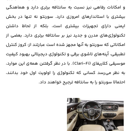
و امکانات رفاهی نیز نسبت به سانتافه برتری دارد و هماهنگی
بیشتری با استاندارهای امروزی دارد. سورنتو نه تنها در بخش
ایمنی دارای تجهیزات بیشتری است، بلکه از لحاظ داشتن
تکنولوژی‌های مدرن و جدید نیز بر سانتافه برتری دارد. بعضی از
امکاناتی که سورنتو به آنها مجهز شده است عبارتند از: کروز کنترل
تطبیقی، آینه‌های تاشوی برقی و تکنولوژی دیجیتالی بهبود کیفیت
موسیقی کلاریفای (Clari-Fi). با در نظر گرفتنن همه‌ی این موارد،
به نظر می‌رسد کسانی که تکنولوژی را اولویت اول خود بدانند،
احتمالا سورنتو را به سانتافه ترجیح خواهند داد.