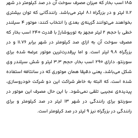
۱۸۵ اسب بخار که میزان مصرف سوخت آن در صد کیلومتر در شهر
۱۱.۲ لیتر و در بزرگراه ۸.۱ لیتر می‌باشد. رانندگانی که توان بیشتری
بخواهند می‌توانند گزینه‌ی بعدی را انتخاب کنند: موتور ۴ سیلندر
خطی با حجم ۲ لیتر مجهز به توربوشارژ با قدرت ۲۴۰ اسب بخار که
مصرف سوخت آن به ازای صد کیلومتر در شهر برابر ۱۱.۷۶ و در
بزرگراه ۹.۸ لیتر است. و اما پرقدرت‌ترین موتور عرضه شده برای
سورنتو، دارای ۲۹۰ اسب بخار، حجم ۳.۳ لیتر و شش سیلندر وی
شکل می‌باشد، یعنی دقیقا همان موتوری که در سانتافه استفاده
شده است، که البته به خاطر شراکت این دو شرکت خودروسازی،
پیدیده‌ی عجیبی تلقی نمی‌شود. با این حال مصرف این موتور در
سورنتو برای رانندگی در شهر ۱۳ لیتر در صد کیلومتر و برای
رانندگی در بزرگراه نیز ۹ لیتر در صد کیلومتر است.