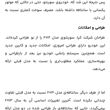
پس نتیجه این شد که، خودروی سورنتو، حتی در حالتی که موتور
یکسانی با سانتافه داشته باشد، مصرف سوخت کمتری نسبت به
آن دارد.
طراحی و امکانات
طراحان شرکت کیا، سورنتوی مدل ۲۰۱۶ را از نو طراحی کرده‌اند.
این خودرو دارای طراحی امروزی، امکانات جدید و کابین جدید
است، همچنین سیستم رانشی خودرو نیز بعد از بازطراحی و
بهینه‌سازی، عملکرد مطلوب‌تری را نسبت به مدل قبلی ارائه
می‌دهد.
اما از طرف دیگر، سانتافه‌ی مدل ۲۰۱۶ نسبت به مدل قبلی تفاوت
چندانی نکرده است. آخرین تغییرات اساسی آن به سال ۲۰۱۳
بر‌می‌گردد، جایی که سانتافه‌ی باز طراحی شده در دو مدل ارائه