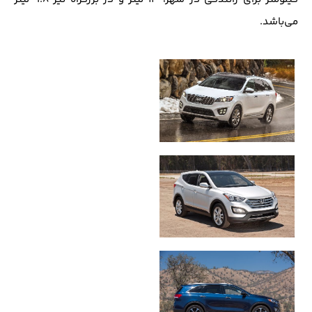
می‌باشد.