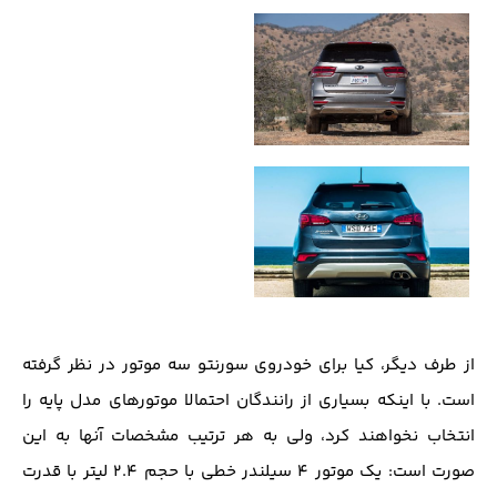
از طرف دیگر، کیا برای خودروی سورنتو سه موتور در نظر گرفته
است. با اینکه بسیاری از رانندگان احتمالا موتورهای مدل پایه را
انتخاب نخواهند کرد، ولی به هر ترتیب مشخصات آنها به این
صورت است: یک موتور ۴ سیلندر خطی با حجم ۲.۴ لیتر با قدرت