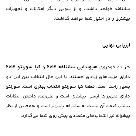
سانتافه خواهد داشت، و از سویی دیگر امکانات و تجهیزات
بیشتری را در اختیار شما خواهد گذاشت.
ارزیابی نهایی
هیوندایی سانتافه ۲۰۱۶
کیا سورنتو ۲۰۱۶
هر دو خودروی
و
دارای مزیت‌های زیادی هستند، با این حال انتخاب بین این دو
بسیار راحت است. قطعا کیا سورنتو انتخاب بهتری است. سورنتو
دارای تجهیزات ایمنی بیشتری است و علی‌رغم داشتن امکانات
بیشتر، قیمت آن نسبت به سانتافه پایین‌تر است و همچنین از نظر
پیشرانه نیز انتخاب‌های متعددی پیش روی شما می‌گذارد.