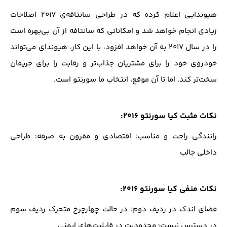
هیوندایی اعلام کرده که در طراحی سانتافه‌ی ۲۰۱۷ اصلاحات
زیادی انجام خواهد شد و امکاناتی که سانتافه از آن بی‌بهره است
را در سال ۲۰۱۷ به آن خواهد افزود، با این کار، هیوندای می‌تواند
خودروی خود را برای مشتریان جذاب‌تر و رقابت را برای حریفان
سخت‌تر کند. اما تا آن موقع، انتخاب ما سورنتو است.
نکات مثبت کیا سورنتو ۲۰۱۶:
رانندگی راحت و مناسب؛ اقتصادی و مقرون به صرفه؛ طراحی
داخلی جالب
نکات منفی کیا سورنتو ۲۰۱۶:
فضای اندک در ردیف دوم؛ در حالت چهارچرخ متحرک ردیف سوم
در دسترس نیست؛ محدودیت در قابلیت‌های ایمنی