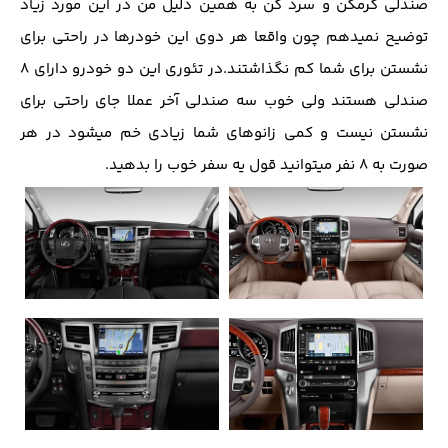
صندلی گرمکن و سرد کن به همین دلیل من در این مورد زیاد
توضیح نمیدهم چون واقعا هر دوی این خودرها در راحتی برای
نشستن برای شما کم نگذاشتند.در تئوری این دو خودرو دارای 8
صندلی هستند ولی خوب سه صندلی آخر عملا جای راحتی برای
نشستن نیست و کمی زانوهای شما زیادی خم میشود در هر
صورت به 8 نفر میتوانید قول یه سفر خوب را بدهید.