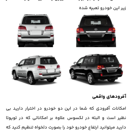
زیر این خودرو تعبیه شده
آفرودهای واقعی
امکانات آفرودی که شما در این دو خودرو در اختیار دارید بی
نظیر است و البته در لکسوس علاوه بر امکاناتی که در تویوتا
دارید میتوانید ارتفاع خودرو خود را بصورت دلخواه تنظیم کنید که