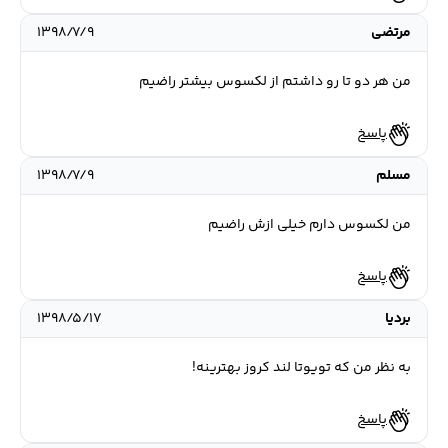
مرتضی
۱۳۹۸/۷/۹
من هر دو تا رو داشتم از لکسوس بیشتر راضیم
پاسخ
مسلم
۱۳۹۸/۷/۹
من لکسوس دارم خیلی ازش راضیم
پاسخ
بردیا
۱۳۹۸/۵/۱۷
به نظر من که تویوتا لند کروز بهترینه!
پاسخ