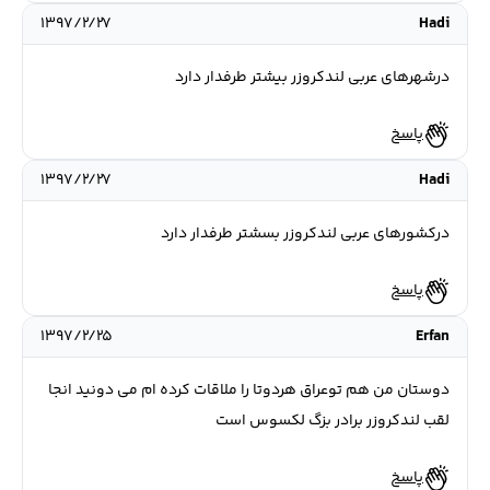
۱۳۹۷/۲/۲۷
Hadi
درشهرهای عربی لندکروزر بیشتر طرفدار دارد
پاسخ
۱۳۹۷/۲/۲۷
Hadi
درکشورهای عربی لندکروزر بسشتر طرفدار دارد
پاسخ
۱۳۹۷/۲/۲۵
Erfan
دوستان من هم توعراق هردوتا را ملاقات کرده ام می دونید انجا
لقب لندکروزر برادر بزگ لکسوس است
پاسخ