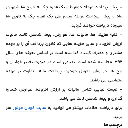
- پیش پرداخت مرحله دوم طی یک فقره چک به تاریخ 15 شهریور
ماه و پیش پرداخت مرحله سوم طی یک فقره چک به تاریخ 15
مهرماه دریافت خواهد گردید.
- کلیه هزینه ها، مالیات ها، عوارض، بیمه شخص ثالث، مالیات
ارزش افزوده و سایر هزینه هایی که قانون پرداخت آن را بر عهده
مشتری و مصرف کننده گذاشته است بر اساس تعرفه های سال
1396 محاسبه شده است. بدیهی است در صورت تغییر قوانین و
نرخ ها در زمان تحویل خودرو، پرداخت مابه التفاوت بر عهده
متقاضی می باشد.
- قیمت نهایی شامل مالیات بر ارزش افزوده، عوارض شماره
گذاری و بیمه شخص ثالث می باشد.
برای دریافت اطلاعات بیشتر می توانید به
سایت کرمان موتور
سر
بزنید.
برچسب‌ها