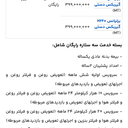
گیربکس دستی
399,000,000
رایگان
(MT)
برلیانس H220
گیربکس دستی
399,000,000
(MT)
بسته خدمت سه ستاره رایگان شامل:
- بیمه بدنه عادی یکساله
- امداد پشتیبان 2ساله
- سرویس اولیه شش ماهه (تعویض روغن و فیلتر روغن و
اجرتهای تعویض و بازدیدهای مربوطه)
- سرویس 10 هزار کیلومتر 24 ماهه (تعویض روغن و فیلتر روغن
و فیلتر هوا و اجرتهای تعویض و بازدیدهای مربوطه)
- سرویس 20 هزار کیلومتر 24 ماهه (تعویض روغن و فیلتر روغن
و فیلتر هوا و فیلتر بنزین و اجرتهای تعویض و بازدیدهای مربوطه)