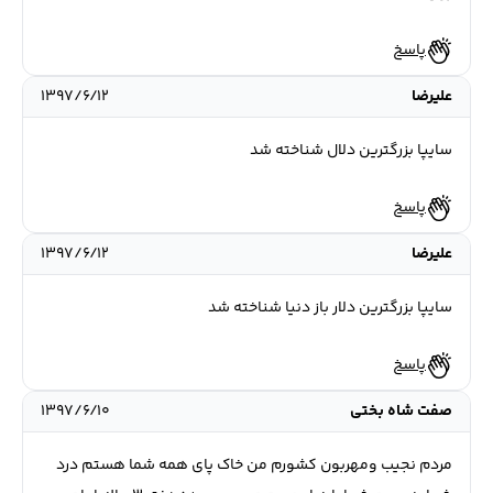
پاسخ
علیرضا
۱۳۹۷/۶/۱۲
سایپا بزرگترین دلال شناخته شد
پاسخ
علیرضا
۱۳۹۷/۶/۱۲
سایپا بزرگترین دلار باز دنیا شناخته شد
پاسخ
صفت شاه بختی
۱۳۹۷/۶/۱۰
مردم نجیب ومهربون کشورم من خاک پای همه شما هستم درد