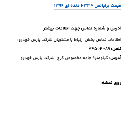
قیمت برلیانس H330 دنده ای 1396
آدرس و شماره تماس جهت اطلاعات بیشتر
اطلاعات تماس بخش ارتباط با مشتریان شرکت پارس خودرو:
تلفن
:
44504089
آدرس
: کیلومتر9 جاده مخصوص کرج-شرکت پارس خودرو
روی نقشه: