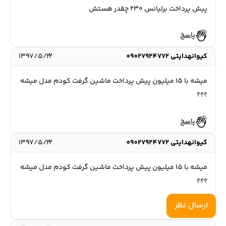
پیش پرداخت برلیانس ۲۳۰ چقدر هستش
پاسخ
کیوانهدایتی 09027924772
۱۳۹۷/۵/۲۲
میشه با ۱۵ میلیون پیش پرداخت ماشین گرفت کودم مدل میشه
؟؟؟
پاسخ
کیوانهدایتی 09027924772
۱۳۹۷/۵/۲۲
میشه با ۱۵ میلیون پیش پرداخت ماشین گرفت کودم مدل میشه
؟؟؟
ارسال نظر
پاسخ