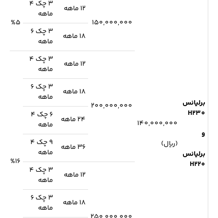
3 چک 4
12 ماهه
ماهه
%5
150,000,000
3 چک 6
18 ماهه
ماهه
3 چک 4
12 ماهه
ماهه
3 چک 6
18 ماهه
ماهه
برلیانس
200,000,000
H230
6 چک 4
24 ماهه
140,000,000
ماهه
و
9 چک 4
(ریال)
36 ماهه
ماهه
برلیانس
%16
H220
3 چک 4
12 ماهه
ماهه
3 چک 6
18 ماهه
ماهه
250,000,000