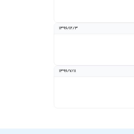
۱۳۹۶/۱۲/۳
۱۳۹۶/۷/۱۱