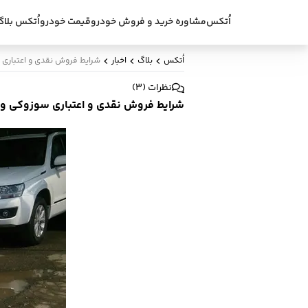
اُتکس
مشاوره خرید و فروش خودرو
قیمت خودرو
اُتکس بلاگ
اُتکس
بلاگ
اخبار
شرایط فروش نقدی و اعتباری س
نظرات
(
3
)
شرایط فروش نقدی و اعتباری سوزوکی ویت