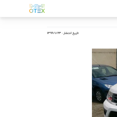
تاریخ انتشار
:
۱۳۹۶/۱/۲۳