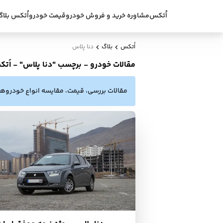
اُتکس
مشاوره خرید و فروش خودرو
قیمت خودرو
اُتکس بلاگ
اُتکس
بلاگ
دنا پلاس
مقالات خودرو - برچسب "دنا پلاس" - اُتک
مقالات بررسی، قیمت، مقایسه انواع خودروها