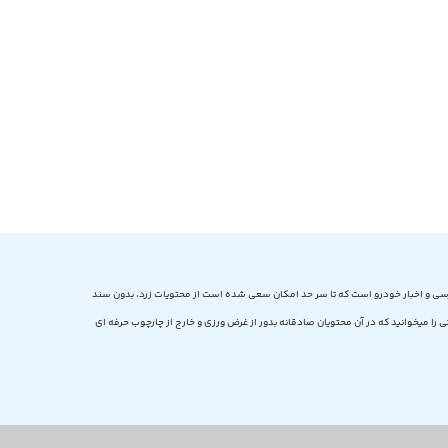
سی و اخبار خودرو است که تا سر حد امکان سعی شده است از محتویات زرد، بدون سند
را میخوانید که در آن محتویان صادقانه بدور از غرض ورزی و خارج از چارچوب حرفه ای