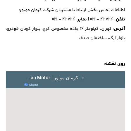
اطلاعات تماس بخش ارتباط با مشتریان شرکت کرمان موتور:
تلفن
:
|
نمابر
:
۴۲۷۲۴ - ۰۲۱
۴۲۷۲۴ - ۰۲۱
آدرس
: تهران، کیلومتر ۱٦ جاده مخصوص کرج، بلوار کرمان خودرو،
بلوار ارگ، ساختمان صدف
روی نقشه: