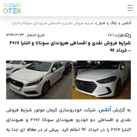
اُتکس
بلاگ
اخبار
شرایط فروش نقدی و اقساطی هیوندای سوناتا و النترا 2017 - خرداد 96
نظرات
(
0
)
تاریخ انتشار
:
۱۳۹۶/۳/۲۳
شرایط فروش نقدی و اقساطی هیوندای سوناتا و النترا 2017
- خرداد 96
اُتکس
به گزارش
، شرکت خودروسازی کرمان موتور شرایط فروش
نقدی و اقساطی دو خودرو هیوندای سوناتا 2017 و هیوندای
النترا 2017 را در خرداد 96 اعلام کرد. پیش تر در مقاله ای جدا به