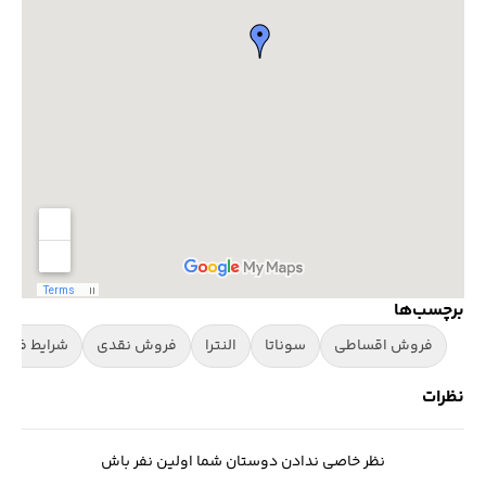
برچسب‌ها
فروش اقساطی
سوناتا
النترا
فروش نقدی
شرایط فرو
نظرات
نظر خاصی ندادن دوستان شما اولین نفر باش