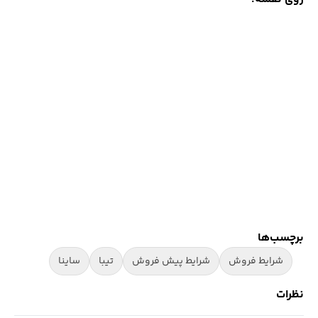
برچسب‌ها
شرایط فروش
شرایط پیش فروش
تیبا
ساینا
نظرات