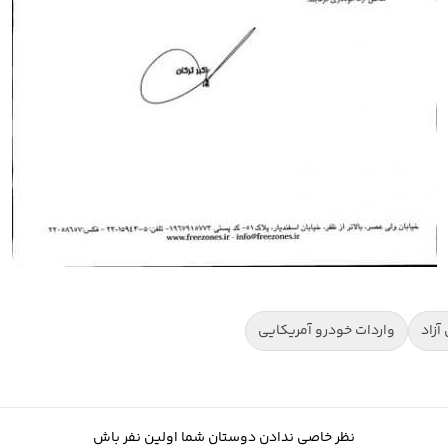
آزاد
واردات خودرو آمریکایی
نظر خاصی ندادن دوستان شما اولین نفر باش