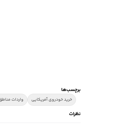
برچسب‌ها
خرید خودروی آمریکایی
واردات مناطق 
نظرات