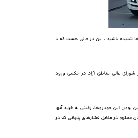
ا شنیده باشید ، این در حالی هست که با
ر شورای عالی مناطق آزاد در حکمی ورود
 بودن این خودروها، رغبتی به خرید آنها
ولان محترم در مقابل فشارهای پنهانی که در