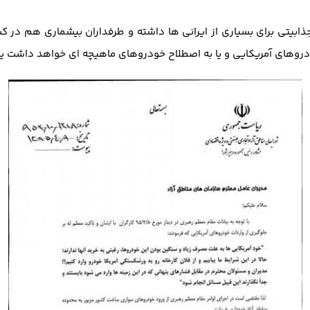
بیتی برای بسیاری از ایرانی ها داشته و طرفداران بیشماری هم در کشو
دروهای آمریکایی و یا به اصطلاح خودروهای ماهیچه ای خواهد داشت یا 