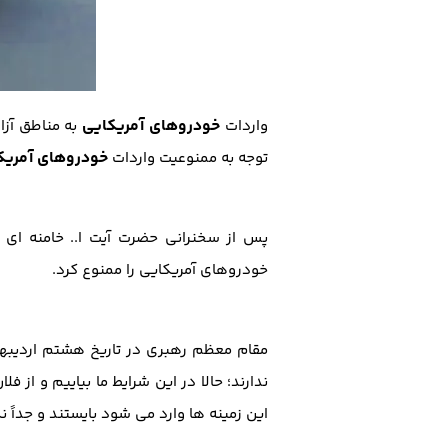
خودروهای آمریکایی
واردات
به مناطق آزا
خودروهای آمریک
توجه به ممنوعیت واردات
پس از سخنرانی حضرت آیت ا.. خامنه ای و 
خودروهای آمریکایی را ممنوع کرد.
مقام معظم رهبری در تاریخ هشتم اردیبهشت
ندارند؛ حالا در این شرایط ما بیاییم و از 
این زمینه ها وارد می شود بایستند و جداً 