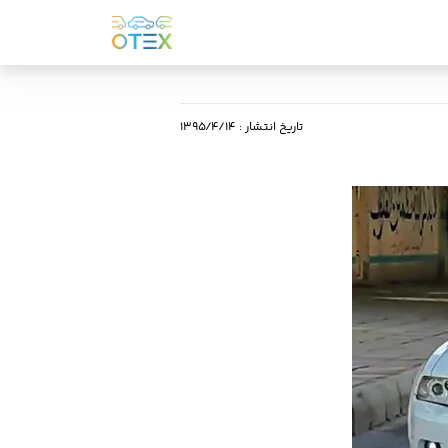
تاریخ انتشار
:
۱۳۹۵/۴/۱۴