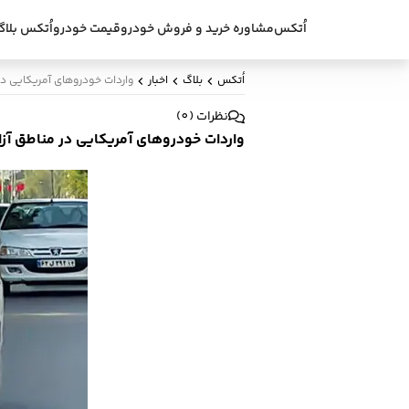
اُتکس
مشاوره خرید و فروش خودرو
قیمت خودرو
اُتکس بلاگ
اُتکس
بلاگ
اخبار
واردات خودروهای آمریکایی در
نظرات
(
0
)
واردات خودروهای آمریکایی در مناطق آزا