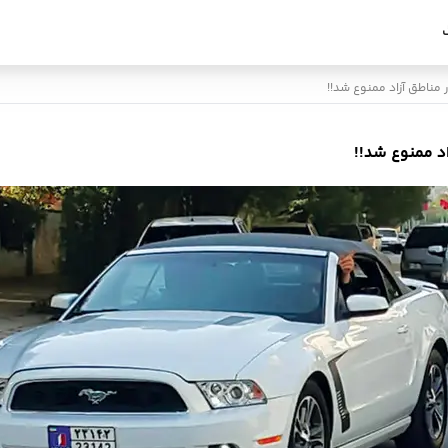
 مناطق آزاد ممنوع شد!!
د ممنوع شد!!