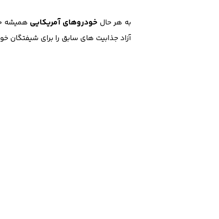
خودروهای آمریکایی
به هر حال
همیشه جذا
آزاد جذابیت های سابق را برای شیفتگان خو