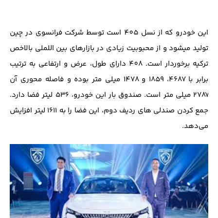
این خودرو که از نسل 405 است توسط شرکت فرانسوی در چین
تولید میشود و از محبوبیت زیادی در بازارهای بین اللملی بالاخص
ترکیه برخوردار است. 408 دارای طول، عرض و ارتفاعی به ترتیب
برابر با ۴۶۸۷، ۱۸۵۹ و ۱۴۷۸ میلی متر بوده و فاصله محوری آن
۲۷۸۷ میلی متر است. صندوق بار این خودرو، ۵۳۶ لیتر فضا دارد.
جمع‌ کردن صندلی‌ های ردیف دوم، این فضا را به ۱۶۱۱ لیتر افزایش
می‌دهد.