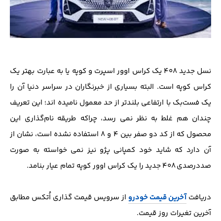
نسل جدید ۴۰۸ یک کراس اوور اسپرت و کوپه یا به عبارت بهتر یک
کراس کوپه است. البته بسیاری از خبرنگاران در سراسر دنیا آن را
یک فست‌بک با ارتفاعی بلندتر از حد معمول نامیده اند؛ این تعریف
چندان هم غلط به نظر نمی رسد، چراکه طریقه نام‌گذاری این
محصول که از کد دو صفر بین ۴ و ۸ استفاده نشده است، نشان از
آن دارد که شاید خود کمپانی پژو نیز نمی خواسته به صورت
صددرصدی ۴۰۸ جدید را یک کراس اوور کوپه تمام عیار بنامد.
دریافت
آخرین قیمت خودرو
از سرویس قیمت گذاری اُتکس مطابق
آخرین تغیرات روز قیمت.