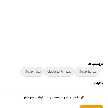
برچسب‌ها
شرایط فروش
تندر 90 اتوماتیک
پیش فروش
نظرات
نظر خاصی ندادن دوستان شما اولین نفر باش