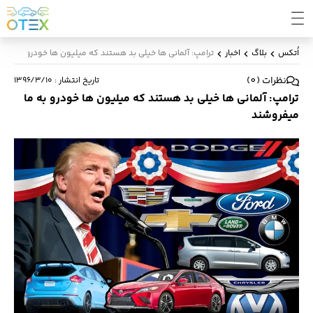
اُتکس
بلاگ
اخبار
ترامپ: آلمانی ها خیلی بد هستند که میلیون ها خودرو به ما 
نظرات
(
0
)
تاریخ انتشار
:
۱۳۹۶/۳/۱۰
ترامپ: آلمانی ها خیلی بد هستند که میلیون ها خودرو به ما
میفروشند