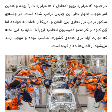
در حدود 14 میلیارد یورو (معادل 15.7 میلیارد دلار) بوده و همین
امر موجب اظهار نظر این چنینی ترامپ شده است. در جلسه‌ی
مذکور ترامپ تراز تجاری بین آلمان و امریکا را ناعادلانه خوانده اما
ژان کلود یانکر عضو کمیسیون اتحادیه اروپا با اشاره به این نکته
که تجارت آزاد برای همه‌ی کشورها مناسب بوده و موجب رشد
می‌شود از آلمان‌ها دفاع کرده است.