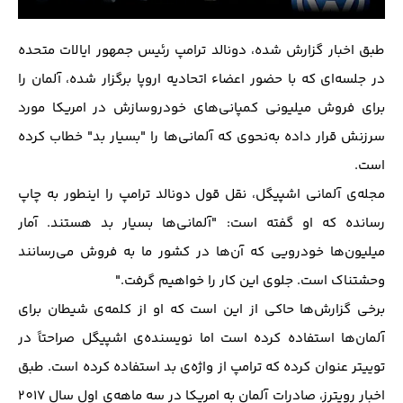
طبق اخبار گزارش شده، دونالد ترامپ رئیس جمهور ایالات متحده
در جلسه‌ای که با حضور اعضاء اتحادیه اروپا برگزار شده، آلمان را
برای فروش میلیونی کمپانی‌های خودروسازش در امریکا مورد
سرزنش قرار داده به‌نحوی که آلمانی‌ها را "بسیار بد" خطاب کرده
است.
مجله‌ی آلمانی اشپیگل، نقل قول دونالد ترامپ را اینطور به چاپ
رسانده که او گفته است: "آلمانی‌ها بسیار بد هستند. آمار
میلیون‌ها خودرویی که آن‌ها در کشور ما به فروش می‌رسانند
وحشتناک است. جلوی این کار را خواهیم گرفت."
برخی گزارش‌ها حاکی از این است که او از کلمه‌ی شیطان برای
آلمان‌ها استفاده کرده است اما نویسنده‌ی اشپیگل صراحتاً در
توییتر عنوان کرده که ترامپ از واژه‌ی بد استفاده کرده است. طبق
اخبار رویترز، صادرات آلمان به امریکا در سه ماهه‌ی اول سال 2017