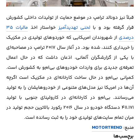
قبلاً نیز دونالد ترامپ در موضع حمایت از تولیدات داخلی کشورش
قرار گرفته بود و با
لحنی تهدیدآمیز
خواستار اخذ
مالیات 35
درصدی
از شهروندان امریکایی که خوردوهای تولیدی در مکزیک
را خریداری کنند، شده بود. در آغاز سال 2017 ترامپ در مصاحبه‌ای
با یکی از گزارشگران آلمانی، اذعان داشت که در حال اعمال
تعرفه‌ی جدیدی برای واردات خودروهای بی‌ام‌و به کشورش است.
کمپانی بی‌ام‌و در حال ساخت کارخانه‌ای در مکزیک است اگرچه
آن‌ها در امریکا نیز مدل‌های متنوعی از خودروهایشان را به تولید
می‌رسانند. بی‌ام‌و در کارخانه‌ای در کارولینای جنوبی با تولید
411.171 دستگاه خودرو در سال 2016 رکورد بالاترین حجم تولید در
میان تمام سایت‌های تولیدی خود را به ثبت رسانده است.
MOTORTREND
منبع:
برچسب‌ها