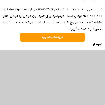
قیمت جیلی امگرند X7 مدل 2014 در ۱۴۰۴/۷/۲۶ در بازار به صورت میانگین
960,000,000 تومان است. میتوانید برای خرید این خودرو یا خودرو های
مشابه که در همین رنج قیمت هستند از کارشناسان که به صورت آنلاین
حضور دارند کمک بگیرید
دریافت مشاوره
نمودار