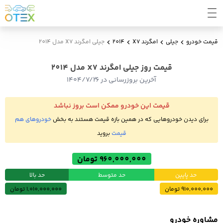
قیمت خودرو
جیلی
امگرند X7
2014
جیلی امگرند X7 مدل 2014
قیمت روز جیلی امگرند X7 مدل 2014
آخرین بروزرسانی در ۱۴۰۴/۷/۲۶
قیمت این خودرو ممکن است بروز نباشد
برای دیدن خودروهایی که در همین بازه قیمت هستند به بخش
خودروهای هم
قیمت
بروید
960,000,000 تومان
حد پایین
حد متوسط
حد بالا
910,000,000 تومان
1,010,000,000 تومان
مشاوره خودرو