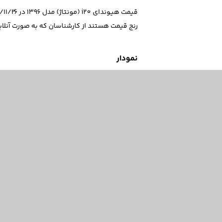
رنج قیمت هستند از کارشناسان که به صورت آنلا
نمودار