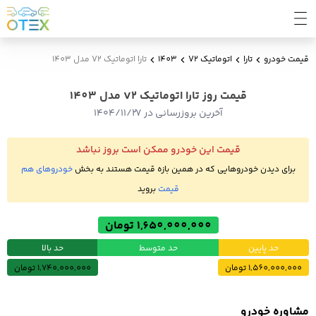
قیمت خودرو
تارا
اتوماتیک V2
1403
تارا اتوماتیک V2 مدل 1403
قیمت روز تارا اتوماتیک V2 مدل 1403
آخرین بروزرسانی در ۱۴۰۴/۱۱/۲۷
قیمت این خودرو ممکن است بروز نباشد
برای دیدن خودروهایی که در همین بازه قیمت هستند به بخش
خودروهای هم
قیمت
بروید
1,650,000,000 تومان
حد پایین
حد متوسط
حد بالا
1,560,000,000 تومان
1,740,000,000 تومان
مشاوره خودرو