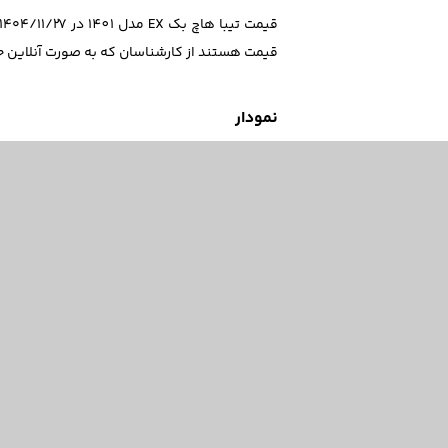
قیمت هستند از کارشناسان که به صورت آنلاین ح
نمودار