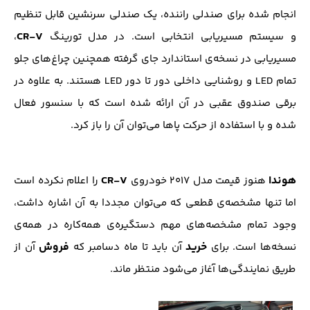
انجام شده برای صندلی راننده، یک صندلی سرنشین قابل تنظیم
CR-V
و سیستم مسیریابی انتخابی است. در مدل تورینگ
،
مسیریابی در نسخه‌ی استاندارد جای گرفته همچنین چراغ‌های جلو
تمام LED و روشنایی داخلی دور تا دور LED هستند. به علاوه‌ در
برقی صندوق عقبی در آن ارائه شده است که با سنسور فعال
شده و با استفاده از حرکت پاها می‌توان آن را باز کرد.
هوندا
CR-V
هنوز قیمت مدل ۲۰۱۷ خودروی
را اعلام نکرده است
اما تنها مشخصه‌ی قطعی که می‌توان مجددا به آن اشاره داشت،
وجود تمام مشخصه‌های مهم دستگیره‌ی همه‌کاره در همه‌ی
خرید
فروش
نسخه‌ها است. برای
آن باید تا ماه دسامبر که
آن از
طریق نمایندگی‌ها آغاز می‌شود منتظر ماند.