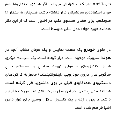
تقریباً ۰.۰۶ مترمکعب افزایش می‌یابد. اگر همه‌ی صندلی‌ها هم
مورد استفاده‌ی سرنشینان قرار داشته باشد، همچنان به مقدار ۱.۱
مترمکعب برای فضای صندوق عقب در اختیار است که از این نظر
همانند فورد Edge مدل سایز متوسط است.
خودرو
در جلوی
یک صفحه نمایش و یک فرمان مشابه آنچه در
هوندا
سیویک موجود است، قرار گرفته است. یک سیستم مرکزی
شامل کنترل‌های معمولی تهویه مطبوع و سیستم جامع
سرگرمی‌های درون خودرویی (اینفونتینمنت) مجهز به کارکردهای
دستگیره‌ی همه‌کاره‌ی قبلی بر روی داشبورد قرار گرفته است.
همانند مدل پیشین، در این مدل نیز دسته‌ی تعویض دنده از زیر
داشبورد بیرون زده و یک کنسول مرکزی وسیع برای قرار دادن
اشیا فراهم شده است.