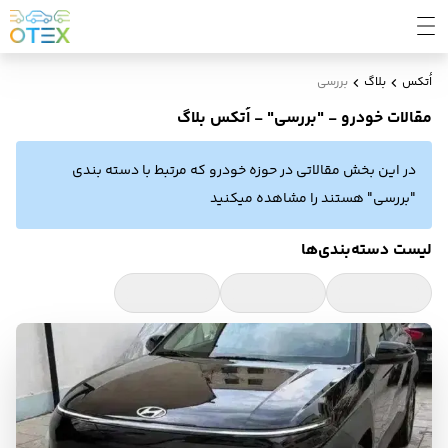
اُتکس
بلاگ
بررسی
مقالات خودرو - "بررسی" - اُتکس بلاگ
در این بخش مقالاتی در حوزه خودرو که مرتبط با دسته بندی
"بررسی" هستند را مشاهده میکنید
لیست دسته‌بندی‌ها