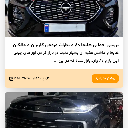
بررسی اجمالی هایما 8S و نظرات مردمی کاربران و مالکان
هایما با داشتن عقبه ای بسیار مثبت در بازار کراس اور های چینی
این بار با 8s وارد بازار شده که در این
...
بیشتر بخوانید
تاریخ انتشار
:
۱۴۰۴/۹/۲۰