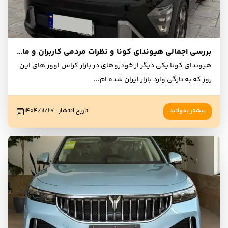
بررسی اجمالی هیوندای کونا و نظرات مردمی کاربران و مالکان
هیوندای کونا یکی دیگر از خودروهای در بازار کراس اوور های این
روز که به تازگی وارد بازار ایران شده ام
...
بیشتر بخوانید
تاریخ انتشار
:
۱۴۰۴/۱۱/۲۷