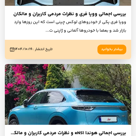
بررسی اجمالی وویا فری و نظرات مردمی کاربران و مالکان
وویا فری یکی از خودروهای لوکس چینی است که این روزها وارد
بازار شد و بعضا با خودروها آلمانی و ژاپنی ت
...
بیشتر بخوانید
تاریخ انتشار
:
۱۴۰۴/۱۰/۱۹
بررسی اجمالی هوندا eNS1 و نظرات مردمی کاربران و مالکان