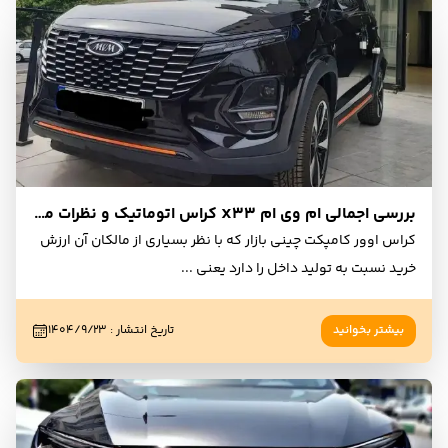
بررسی اجمالی ام وی ام X33 کراس اتوماتیک و نظرات مردمی کاربران و مالکان
کراس اوور کامپکت چینی بازار که با نظر بسیاری از مالکان آن ارزش
خرید نسبت به تولید داخل را دارد یعنی
...
بیشتر بخوانید
تاریخ انتشار
:
۱۴۰۴/۹/۲۳