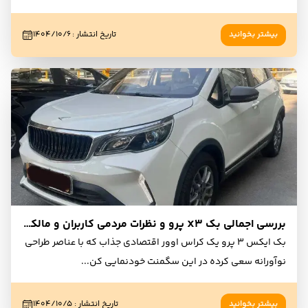
بیشتر بخوانید
تاریخ انتشار
:
۱۴۰۴/۱۰/۶
بررسی اجمالی بک X3 پرو و نظرات مردمی کاربران و مالکان
بک ایکس 3 پرو یک کراس اوور اقتصادی جذاب که با عناصر طراحی
نوآورانه سعی کرده در این سگمنت خودنمایی کن
...
بیشتر بخوانید
تاریخ انتشار
:
۱۴۰۴/۱۰/۵