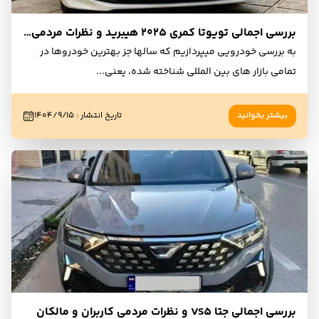
بررسی اجمالی تویوتا کمری ۲۰۲۵ هیبرید و نظرات مردمی کاربران و مالکان
به بررسی خودرویی میپردازیم که سالها جز بهترین خودروها در
تمامی بازار های بین المللی شناخته شده، یعنی
...
بیشتر بخوانید
تاریخ انتشار
:
۱۴۰۴/۹/۱۵
بررسی اجمالی جتا VS5 و نظرات مردمی کاربران و مالکان