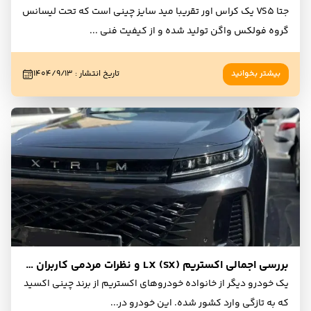
جتا VS5 یک کراس اور تقریبا مید سایز چینی است که تحت لیسانس
گروه فولکس واگن تولید شده و از کیفیت فنی
...
بیشتر بخوانید
تاریخ انتشار
:
۱۴۰۴/۹/۱۳
بررسی اجمالی اکستریم LX (SX) و نظرات مردمی کاربران و مالکان
یک خودرو دیگر از خانواده خودروهای اکستریم از برند چینی اکسید
که به تازگی وارد کشور شده. این خودرو در
...