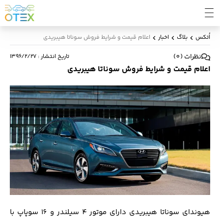
اُتکس
بلاگ
اخبار
اعلام قیمت و شرایط فروش سوناتا هیبریدی
نظرات
(
0
)
تاریخ انتشار
:
۱۳۹۶/۲/۲۷
اعلام قیمت و شرایط فروش سوناتا هیبریدی
هیوندای سوناتا هیبریدی داراى موتور ٤ سيلندر و 16 سوپاپ با