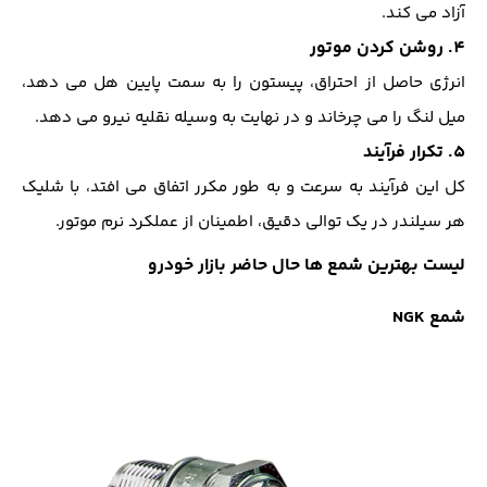
آزاد می کند.
4. روشن کردن موتور
انرژی حاصل از احتراق، پیستون را به سمت پایین هل می دهد،
میل لنگ را می چرخاند و در نهایت به وسیله نقلیه نیرو می دهد.
5. تکرار فرآیند
کل این فرآیند به سرعت و به طور مکرر اتفاق می افتد، با شلیک
هر سیلندر در یک توالی دقیق، اطمینان از عملکرد نرم موتور.
لیست بهترین شمع ها حال حاضر بازار خودرو
شمع NGK