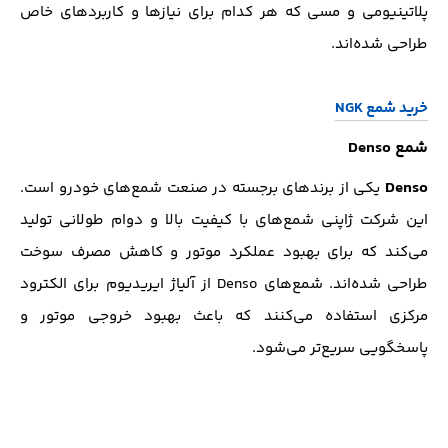
پلاتینیومی و مسی که هر کدام برای نیازها و کاربردهای خاص
طراحی شده‌اند.
خرید شمع NGK
شمع Denso
Denso
یکی از برندهای برجسته در صنعت شمع‌های خودرو است.
این شرکت ژاپنی شمع‌های با کیفیت بالا و دوام طولانی تولید
می‌کند که برای بهبود عملکرد موتور و کاهش مصرف سوخت
طراحی شده‌اند. شمع‌های Denso از آلیاژ ایریدیوم برای الکترود
مرکزی استفاده می‌کنند که باعث بهبود خروجی موتور و
پاسخگویی سریع‌تر می‌شود.