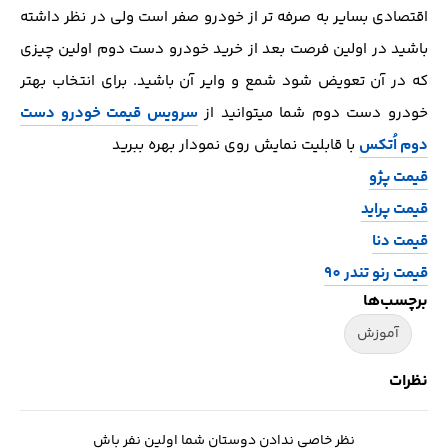
اقتصادی بسایر به صرفه تر از خودرو صفر است ولی در نظر داشته
باشید در اولین فرصت بعد از خرید خودرو دست دوم اولین چیزی
که در آن تعویض شود شمع و وایر آن باشید. برای انتخاب بهتر
خودرو دست دوم شما میتوانید از
سرویس قیمت خودرو دست
دوم اُتکس
با قابلیت نمایش روی نمودار بهره ببرید
قیمت پژو
قیمت پراید
قیمت دنا
قیمت رنو تندر 90
برچسب‌ها
آموزش
نظرات
نظر خاصی ندادن دوستان شما اولین نفر باش