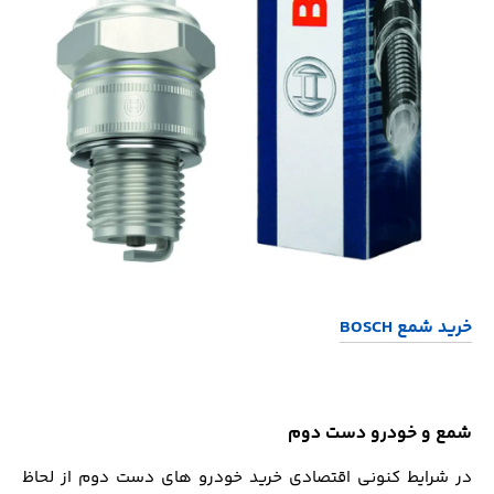
خرید شمع BOSCH
شمع و خودرو دست دوم
در شرایط کنونی اقتصادی خرید خودرو های دست دوم از لحاظ