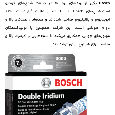
Bosch
یکی از برندهای برجسته در صنعت شمع‌های خودرو
است.شمع‌های Bosch با استفاده از فلزات گران‌قیمت مانند
ایریدیوم و پلاتینیوم طراحی شده‌اند و هدفشان عملکرد بالا و
دوام طولانی است. این شرکت همچنین با تولیدکنندگان
موتورهای جهانی همکاری می‌کند تا شمع‌هایی با کیفیت بالا و
مناسب برای هر نوع موتور تولید کند.