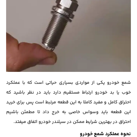
شمع خودرو یکی از مواردی بسیاری حیاتی است که با عملکرد
خوب یا بد خودرو ارتباط مستقیم دارد باید در نظر باشید که
احتراق کامل و مفید کاملا به این قطعه مرتبط است پس برای خرید
این قطعه باید وسواس خاصی به خرج داد تا مطمئن باشیم
احتراق در بهترین شرایط ممکن در سیلندر خودرو اتفاق میفتد.
نحوه عملکرد شمع خودرو