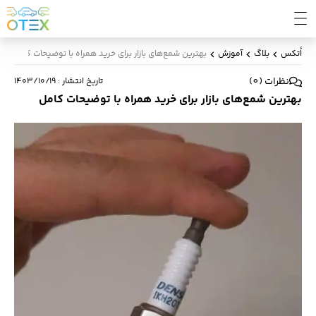
اُتکس
بلاگ
آموزش
بهترین شمع‌های بازار برای خرید همراه با توضیحات کامل
نظرات
(
0
)
تاریخ انتشار
:
۱۴۰۳/۱۰/۱۹
بهترین شمع‌های بازار برای خرید همراه با توضیحات کامل