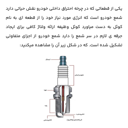
یکی از قطعاتی که در چرخه احتراق داخلی خودرو نقش حیاتی دارد
شمع خودرو است که انرژی مورد نیاز خود را از قطعه ای به نام
کوئل به دست میاورد کوئل وظیفه ارائه ولتاژ کافی برای ایجاد
جرقه ی لازم در سر شمع را دارد شمع خودرو از اجزای متفاوتی
تشکیل شده است. که در شکل زیر آن را مشاهده میکنید: