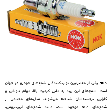
NGK
یکی از معتبرترین تولیدکنندگان شمع‌های خودرو در جهان
است. شمع‌های این برند به دلیل کیفیت بالا، دوام طولانی و
کارایی برجسته‌شان شناخته می‌شوند. مدل‌های مختلفی از
شمع‌های NGK موجود است، مانند شمع‌های ایریدیومی،