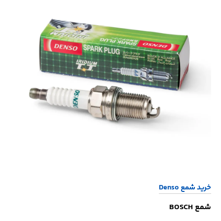
خرید شمع Denso
شمع BOSCH