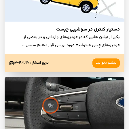
دستیار کنترل در سراشیبی چیست
یکی از آپشن هایی که در خودروهای وارداتی و در بعضی از
خودروهای چینی میتوانیم مورد بررسی قرار دهیم سیس
...
بیشتر بخوانید
تاریخ انتشار
:
۱۴۰۴/۱/۲۲