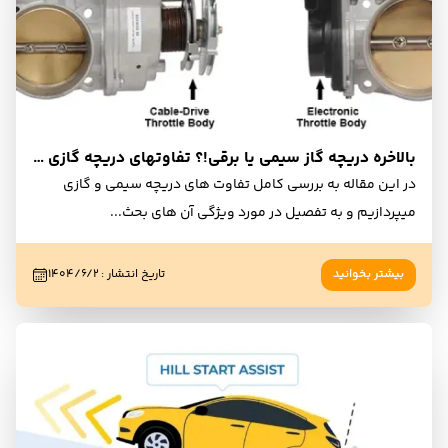
بالاخره دریچه گاز سیمی یا برقی!؟ تفاوتهای دریچه گازی و برقی + جدول مقایسه
در این مقاله به بررسی کامل تفاوت های دریچه سیمی و گازی
میپردازیم و به تفصیل در مورد ویژگی آن های بحث
...
بیشتر بخوانید
تاریخ انتشار
:
۱۴۰۴/۶/۲