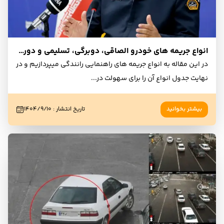
انواع جریمه های خودرو الصاقی، دوبرگی، تسلیمی و دوربین + جدول مقایسه
در این مقاله به انواع جریمه های راهنمایی رانندگی میپردازیم و در
نهایت جدول انواع آن را برای سهولت در
...
بیشتر بخوانید
تاریخ انتشار
:
۱۴۰۴/۹/۱۰