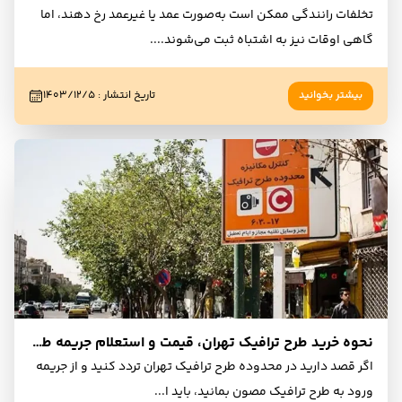
تخلفات رانندگی ممکن است به‌صورت عمد یا غیرعمد رخ دهند، اما
گاهی اوقات نیز به اشتباه ثبت می‌شوند.
...
بیشتر بخوانید
تاریخ انتشار
:
۱۴۰۳/۱۲/۵
نحوه خرید طرح ترافیک تهران، قیمت و استعلام جریمه طرح ترافیک (1404)
اگر قصد دارید در محدوده طرح ترافیک تهران تردد کنید و از جریمه
ورود به طرح ترافیک مصون بمانید، باید ا
...