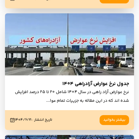
جدول نرخ عوارض آزادراهی ۱۴۰۴
نرخ عوارض آزاد راهی در سال 1404 شامل 20 تا 25 درصد افزایش
شده اند که در این مقاله به جزییات تمام عوا
...
بیشتر بخوانید
تاریخ انتشار
:
۱۴۰۴/۶/۲۱