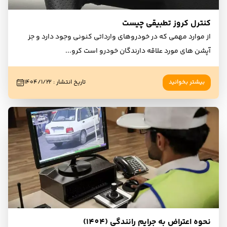
کنترل کروز تطبیقی چیست
از موارد مهمی که در خودروهای وارداتی کنونی وجود دارد و جز
آپشن های مورد علاقه دارندگان خودرو است کرو
...
بیشتر بخوانید
تاریخ انتشار
:
۱۴۰۴/۱/۲۲
نحوه اعتراض به جرایم رانندگی (1404)