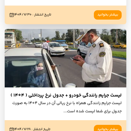
بیشتر بخوانید
تاریخ انتشار
:
۱۴۰۴/۷/۳۰
لیست جرایم رانندگی خودرو + جدول نرخ پرداختی ( 1404 )
لیست جرایم رانندگی همراه با نرخ ریالی آن در سال 1404 به صورت
جدول برای شما لیست شده است
...
بیشتر بخوانید
تاریخ انتشار
:
۱۴۰۴/۷/۲۸