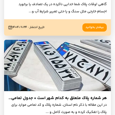
گاهی اوقات پلاک شما خدایی ناکرده در یک تصادف یا برخورد
اجسام خارجی مثل سنگ و یا حتی تغییر شرایط آب و
...
بیشتر بخوانید
تاریخ انتشار
:
۱۴۰۴/۸/۲۴
هر شماره پلاک متعلق به کدام شهر است + جدول تمامی شهرها
در این مقاله با ذکر نام استان، شماره پلاک و کد تمامی موارد برای
پلاک را تفکیک کرده و به صورت کامل و
...