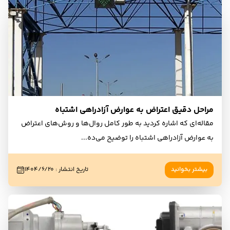
مراحل دقیق اعتراض به عوارض آزادراهی اشتباه
مقاله‌ای که اشاره کردید به طور کامل روال‌ها و روش‌های اعتراض
به عوارض آزادراهی اشتباه را توضیح می‌ده
...
بیشتر بخوانید
تاریخ انتشار
:
۱۴۰۴/۶/۲۰