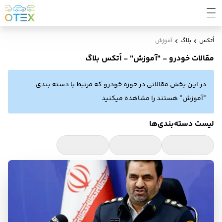
اُتکس
بلاگ
آموزش
مقالات خودرو - "آموزش" - اُتکس بلاگ
در این بخش مقالاتی در حوزه خودرو که مرتبط با دسته بندی
"آموزش" هستند را مشاهده میکنید
لیست دسته‌بندی‌ها