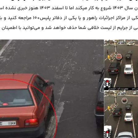
ز خبری نشده است.
، باید به یکی از مراکز اجرائیات راه
از جرایم از لیست خلافی شما حذف خواهد شد و می‌توانید با اطمینان خ