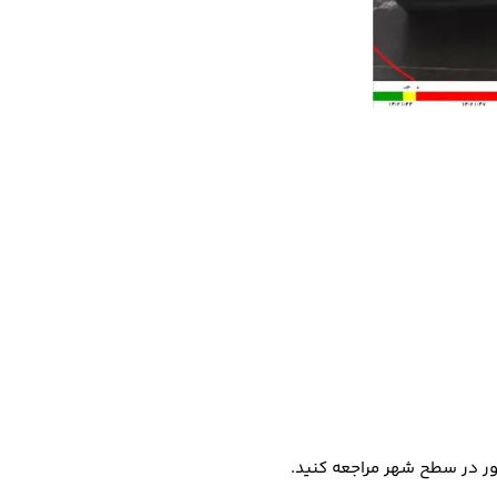
هور در سطح شهر مراجعه کنید.