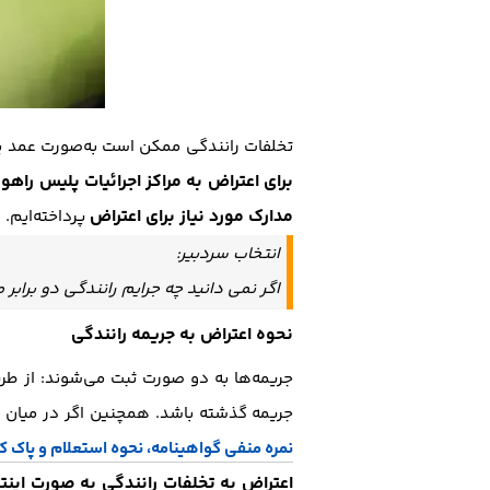
تخلفات رانندگی ممکن است به‌صورت عمد یا 
برای اعتراض به مراکز اجرائیات پلیس راهور
مدارک مورد نیاز برای اعتراض
پرداخته‌ایم.
انتخاب سردبیر:
اگر نمی دانید چه جرایم رانندگی دو براب
نحوه اعتراض به جریمه رانندگی
جریمه‌ها به دو صورت ثبت می‌شوند: از طری
جریمه گذشته باشد. همچنین اگر در میان خ
نمره منفی گواهینامه، نحوه استعلام و پاک ک
اعتراض به تخلفات رانندگی به صورت اینت