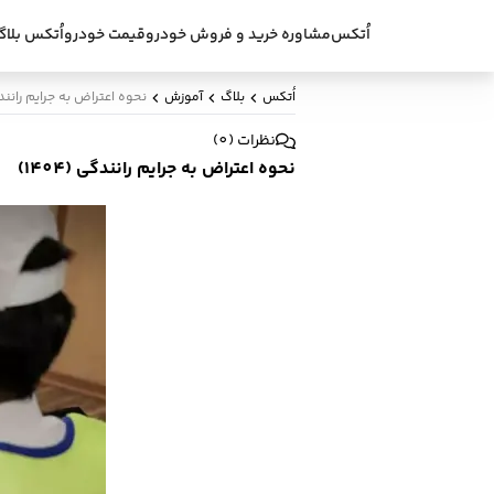
اُتکس
مشاوره خرید و فروش خودرو
قیمت خودرو
اُتکس بلاگ
اُتکس
بلاگ
آموزش
نحوه اعتراض به جرایم رانندگی (
نظرات
(
0
)
نحوه اعتراض به جرایم رانندگی (1404)