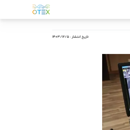
تاریخ انتشار
:
۱۴۰۳/۱۲/۵