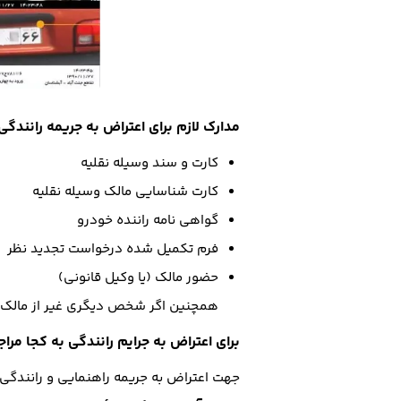
مدارک لازم برای اعتراض به جریمه رانندگی
کارت و سند وسیله نقلیه
کارت شناسایی مالک وسیله نقلیه
گواهی نامه راننده خودرو
فرم تکمیل شده درخواست تجدید نظر
حضور مالک (یا وکیل قانونی)
همچنین اگر شخص دیگری غیر از مالک، 
برای اعتراض به جرایم رانندگی به کجا مرا
جهت اعتراض به جریمه راهنمایی و رانندگی 