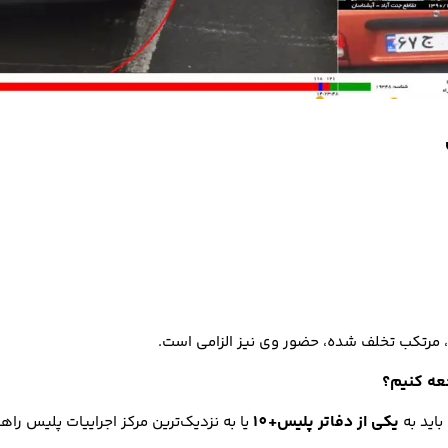
مرتکب تخلف شده، حضور وی نیز الزامی است.
جعه کنیم؟
یکی از دفاتر پلیس+10
باید به
یا به نزدیک‌ترین مرکز اجراییات پلیس را