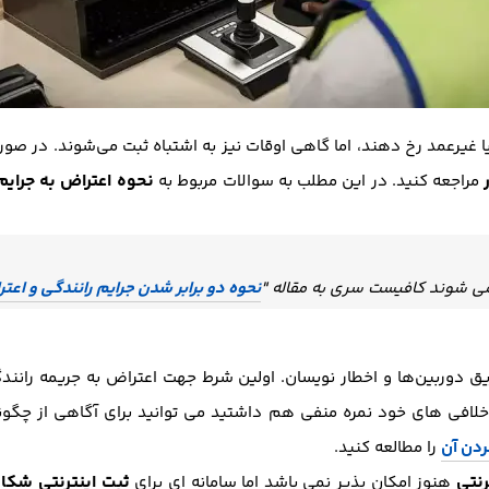
غیرعمد رخ دهند، اما گاهی اوقات نیز به اشتباه ثبت می‌شوند. در صورت
نحوه اعتراض به جرایم
مراجعه کنید. در این مطلب به سوالات مربوط به
ر می شوند کافیست سری به مقاله "
نحوه دو برابر شدن جرایم رانندگی و اعتر
ق دوربین‌ها و اخطار نویسان. اولین شرط جهت اعتراض به جریمه رانندگ
لافی های خود نمره منفی هم داشتید می توانید برای آگاهی از چگون
ردن آن
را مطالعه کنید.
رنتی
ثبت اینترنتی شکا
هنوز امکان پذیر نمی باشد اما سامانه ای برای