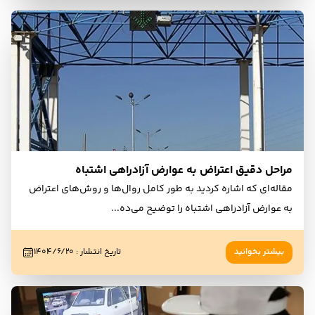
مراحل دقیق اعتراض به عوارض آزادراهی اشتباه
مقاله‌ای که اشاره کردید به طور کامل روال‌ها و روش‌های اعتراض
به عوارض آزادراهی اشتباه را توضیح می‌ده
...
بیشتر بخوانید
تاریخ انتشار
:
۱۴۰۴/۶/۲۰