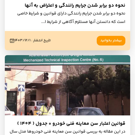
نحوه دو برابر شدن جرایم رانندگی و اعتراض به آنها
نحوه دو برابر شدن جرایم رانندگی دارای قوانین و شرایط خاصی
است که دانستن آنها مستلزم آگاهی از شرایط ا
...
بیشتر بخوانید
تاریخ انتشار
:
۱۴۰۳/۱۲/۱
قوانین اعتبار سن معاینه فنی خودرو + جدول ( 1404 )
در این مقاله به بررسی قوانین سن معاینه فنی خودروها مدل سال