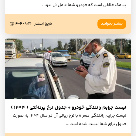
پیامک خلافی است که خودرو شما عامل آن نبو
...
بیشتر بخوانید
تاریخ انتشار
:
۱۴۰۴/۸/۲۶
لیست جرایم رانندگی خودرو + جدول نرخ پرداختی ( 1404 )
لیست جرایم رانندگی همراه با نرخ ریالی آن در سال 1404 به صورت
جدول برای شما لیست شده است
...