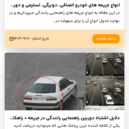
انواع جریمه های خودرو الصاقی، دوبرگی، تسلیمی و دوربین + جدول مقایسه
در این مقاله به انواع جریمه های راهنمایی رانندگی میپردازیم و در
نهایت جدول انواع آن را برای سهولت در
...
بیشتر بخوانید
تاریخ انتشار
:
۱۴۰۴/۹/۱۰
دلایل اشتباه دوربین راهنمایی رانندگی در جریمه + راهکار رفع و حذف آن
یکی از کلافه کننده ترین پیامک هایی که میتوانید دریافت کنید،