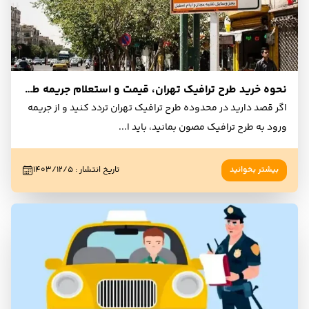
نحوه خرید طرح ترافیک تهران، قیمت و استعلام جریمه طرح ترافیک (1404)
اگر قصد دارید در محدوده طرح ترافیک تهران تردد کنید و از جریمه
ورود به طرح ترافیک مصون بمانید، باید ا
...
بیشتر بخوانید
تاریخ انتشار
:
۱۴۰۳/۱۲/۵