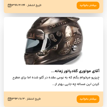
بیشتر بخوانید
تاریخ انتشار
:
۱۳۹۶/۳/۲۴
آقای موتوری گلادیاتور زمانه...
چیزیو میخوام بگم که به نوعی عقده در گلو شده اما برای مطرح
کردن این مساله چه جایی بهتر از
...
بیشتر بخوانید
تاریخ انتشار
:
۱۳۹۳/۱۱/۳