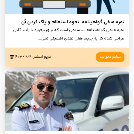
نمره منفی گواهینامه، نحوه استعلام و پاک کردن آن
نمره منفی گواهینامه سیستمی است که برای برخورد با رانندگانی
طراحی شده که به جریمه‌های نقدی اهمیتی نمی
...
بیشتر بخوانید
تاریخ انتشار
:
۱۴۰۳/۱۲/۲