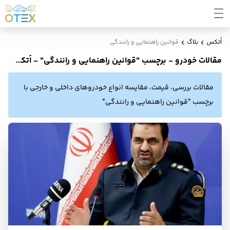
اُتکس
بلاگ
قوانین راهنمایی و رانندگی
مقالات خودرو - برچسب "قوانین راهنمایی و رانندگی" - اُتکس بلاگ
مقالات بررسی، قیمت، مقایسه انواع خودروهای داخلی و خارجی با
برچسب "قوانین راهنمایی و رانندگی"