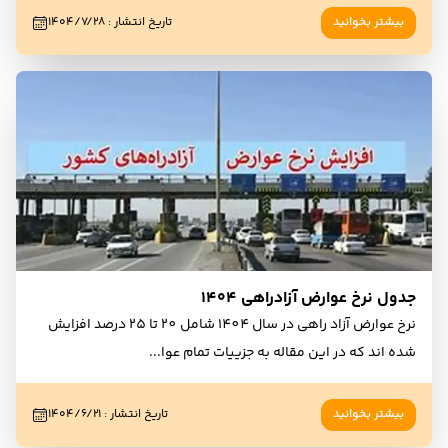
بیشتر بخوانید
تاریخ انتشار
:
۱۴۰۴/۷/۲۸
جدول نرخ عوارض آزادراهی ۱۴۰۴
نرخ عوارض آزاد راهی در سال 1404 شامل 20 تا 25 درصد افزایش
شده اند که در این مقاله به جزییات تمام عوا
...
بیشتر بخوانید
تاریخ انتشار
:
۱۴۰۴/۶/۲۱