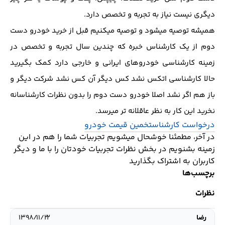
دیگری نیست نیاز به تجربه و تخصص دارد.
همیشه توصیه میشود و توصیه میکنیم قبل از خرید خودرو دست
دوم از یک کارشناس خبره که چندین سال تجربه و تخصص در
زمینه کارشناسی خودروهای ایرانی و خارجی دارد کمک بگیرید
حالا کارشناسی اتکس نشد کس دیگر آن کس نشد شرکت دیگر و
باز هم اگر نشد اصلا خودرو دست دوم را بدون نظرات کارشناسانه
نخرید این کار به نظر عاقلانه تر میرسد.
درخواست کارشناس
تخمین قیمت خودرو
در آخر، مطمئنا خوشحال میشویم تجربیات شما را هم در این
زمینه بشنویم در بخش نظرات تجربیات خودتان را با ما و دیگر
کاربران به اشتراک بگذارید
برچسب‌ها
نظرات
رضا
۱۳۹۸/۱۱/۲۲