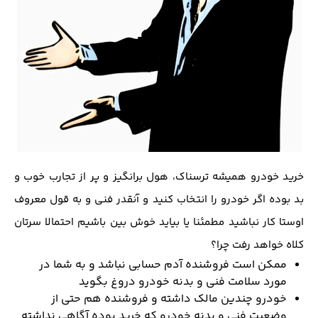
خرید خودرو همیشه ترسناک، هول برانگیز و پر از تجارب خوب و
بد بوده اگر خودرو را انتخاب کنید و آنقدر فنی و به قول معروف
اوستا کار نباشید مطمئنا یا بیاید خوش بین باشیم احتمالا سرتان
کلاه خواهد رفت چرا؟
ممکن است فروشنده آدم حسابی نباشد و به شما در
مورد سلامت فنی و بدنه خودرو دروغ بگوید
خودرو چندین مالک داشته و فروشنده هم حتی از
وضعیت فنی و بدنه خودرو که خرید بوده آگاهی نداشته