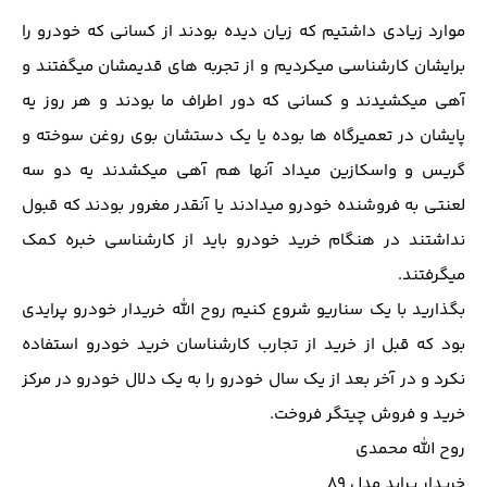
موارد زیادی داشتیم که زیان دیده بودند از کسانی که خودرو را
برایشان کارشناسی میکردیم و از تجربه های قدیمشان میگفتند و
آهی میکشیدند و کسانی که دور اطراف ما بودند و هر روز یه
پایشان در تعمیرگاه ها بوده یا یک دستشان بوی روغن سوخته و
گریس و واسکازین میداد آنها هم آهی میکشدند یه دو سه
لعنتی به فروشنده خودرو میدادند یا آنقدر مغرور بودند که قبول
نداشتند در هنگام خرید خودرو باید از کارشناسی خبره کمک
میگرفتند.
بگذارید با یک سناریو شروع کنیم روح الله خریدار خودرو پرایدی
بود که قبل از خرید از تجارب کارشناسان خرید خودرو استفاده
نکرد و در آخر بعد از یک سال خودرو را به یک دلال خودرو در مرکز
خرید و فروش چیتگر فروخت.
روح الله محمدی
خریدار پراید مدل 89