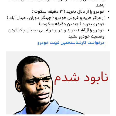
باشد
خودرو را از دلال بخرید ( 3 دقیقه سکوت )
از مراکز خرید و فروش خودرو ( چیتگر، دوران ، عبدل آباد )
خودرو بخرید ( چندین دقیقه سکوت )
خودرو را آز آشنا بخرید و در رودربایسی بیخیال چک کردن
وضعیت خودرو بشید
درخواست کارشناس
تخمین قیمت خودرو