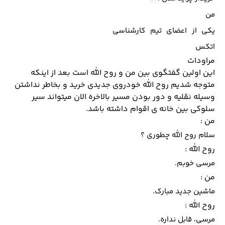
من
یکی از اعضای تیم کارشناسی
اتکس
مراودات
این اولین گفتگوی بین من و روح الله است بعد از اینکه
متوجه شدیم روح الله خودروی جدیدی خرید و بخاطر نداشتن
وسیله نقلیه و دور بودن مسیر بالاخره الان میتواند سیر
سلوکی بین خانه ی اقوام داشته باشد.
من :
سلام روح الله چطوری ؟
روح الله :
مرسی خوبم.
من :
ماشین جدید مبارک.
روح الله :
مرسی، قابل نداره.