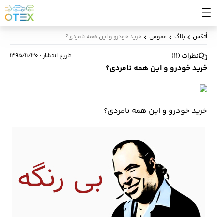
اُتکس
بلاگ
عمومی
خرید خودرو و این همه نامردی؟
نظرات
(
11
)
تاریخ انتشار
:
۱۳۹۵/۱۱/۳۰
خرید خودرو و این همه نامردی؟
خرید خودرو و این همه نامردی؟